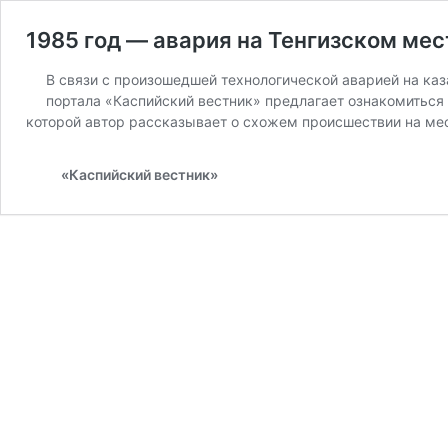
1985 год — авария на Тенгизском ме
В связи с произошедшей технологической аварией на ка
портала «Каспийский вестник» предлагает ознакомиться
которой автор рассказывает о схожем происшествии на ме
«Каспийский вестник»