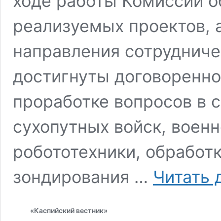
ходе работы Комиссии 
реализуемых проектов, 
направления сотрудниче
достигнуты договоренно
проработке вопросов в 
сухопутных войск, военн
робототехники, обработ
зондирования …
Читать 
«Каспийский вестник»