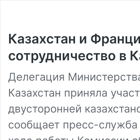
Казахстан и Франц
сотрудничество в 
Делегация Министерств
Казахстан приняла участ
двусторонней казахстан
сообщает пресс-служба 