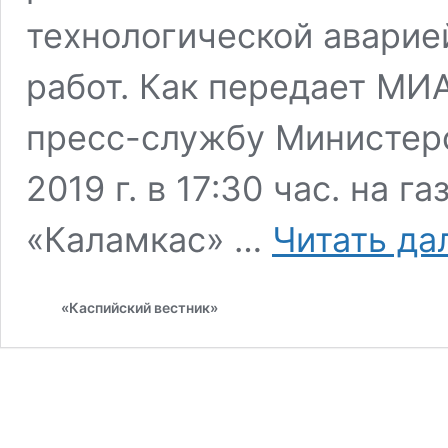
технологической аварие
работ. Как передает МИ
пресс-службу Министерс
2019 г. в 17:30 час. на
«Каламкас» …
Читать да
«Каспийский вестник»