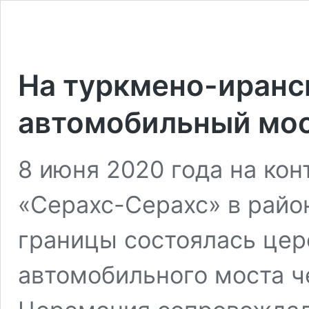
На туркмено-иранс
автомобильный мос
8 июня 2020 года на ко
«Серахс-Серахс» в райо
границы состоялась цер
автомобильного моста ч