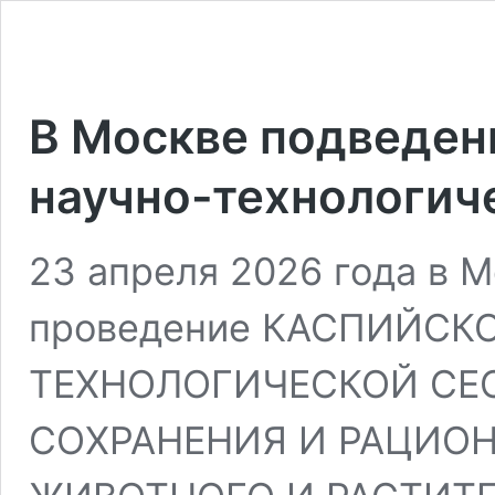
В Москве подведен
научно-технологич
23 апреля 2026 года в 
проведение КАСПИЙСК
ТЕХНОЛОГИЧЕСКОЙ СЕС
СОХРАНЕНИЯ И РАЦИО