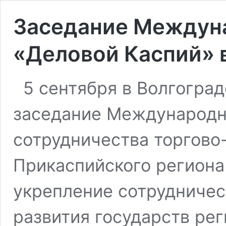
Заседание Междун
«Деловой Каспий» 
5 сентября в Волгоград
заседание Международн
сотрудничества торгов
Прикаспийского региона
укрепление сотрудничес
развития государств ре