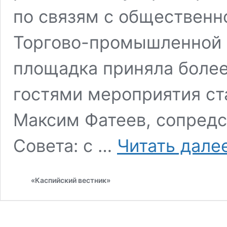
по связям с общественн
Торгово-промышленной 
площадка приняла более
гостями мероприятия ст
Максим Фатеев, сопред
Совета: с …
Читать дале
«Каспийский вестник»