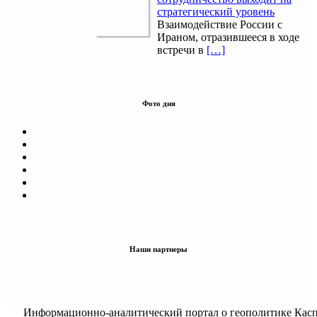
стратегический уровень
Взаимодействие России с
Ираном, отразившееся в ходе
встречи в
[…]
Фото дня
Наши партнеры
Информационно-аналитический портал о геополитике Касп