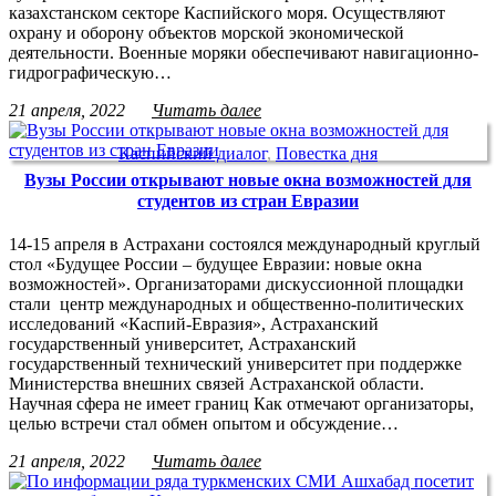
казахстанском секторе Каспийского моря. Осуществляют
охрану и оборону объектов морской экономической
деятельности. Военные моряки обеспечивают навигационно-
гидрографическую…
21 апреля, 2022
Читать далее
Каспийский диалог
,
Повестка дня
Вузы России открывают новые окна возможностей для
студентов из стран Евразии
14-15 апреля в Астрахани состоялся международный круглый
стол «Будущее России – будущее Евразии: новые окна
возможностей». Организаторами дискуссионной площадки
стали центр международных и общественно-политических
исследований «Каспий-Евразия», Астраханский
государственный университет, Астраханский
государственный технический университет при поддержке
Министерства внешних связей Астраханской области.
Научная сфера не имеет границ Как отмечают организаторы,
целью встречи стал обмен опытом и обсуждение…
21 апреля, 2022
Читать далее