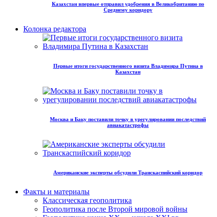
Казахстан впервые отправил удобрения в Великобританию по
Среднему коридору
Колонка редактора
Первые итоги государственного визита Владимира Путина в
Казахстан
Москва и Баку поставили точку в урегулировании последствий
авиакатастрофы
Американские эксперты обсудили Транскаспийский коридор
Факты и материалы
Классическая геополитика
Геополитика после Второй мировой войны