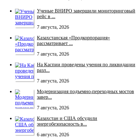
Ученые ВНИРО завершили мониторинговый
рейс в ...
7 августа, 2026
Казахстанская «Продкорпорация»
рассматривает ...
7 августа, 2026
На Каспии проведены учения по ликвидации
разл...
7 августа, 2026
Модернизация подъемно-переходных мостов
завер...
7 августа, 2026
Казахстан и США обсудили
энергобезопасность в...
6 августа, 2026