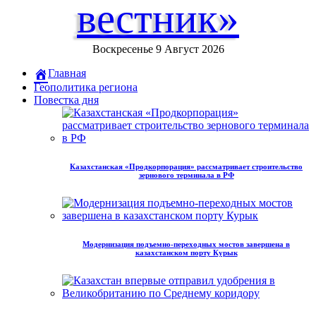
вестник»
Воскресенье 9 Август 2026
Главная
Геополитика региона
Повестка дня
Казахстанская «Продкорпорация» рассматривает строительство
зернового терминала в РФ
Модернизация подъемно-переходных мостов завершена в
казахстанском порту Курык