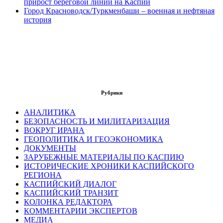
прирост береговой линии на Каспии
Город Красноводск/Туркменбаши – военная и нефтяная
история
Рубрики
АНАЛИТИКА
БЕЗОПАСНОСТЬ И МИЛИТАРИЗАЦИЯ
ВОКРУГ ИРАНА
ГЕОПОЛИТИКА И ГЕОЭКОНОМИКА
ДОКУМЕНТЫ
ЗАРУБЕЖНЫЕ МАТЕРИАЛЫ ПО КАСПИЮ
ИСТОРИЧЕСКИЕ ХРОНИКИ КАСПИЙСКОГО
РЕГИОНА
КАСПИЙСКИЙ ДИАЛОГ
КАСПИЙСКИЙ ТРАНЗИТ
КОЛОНКА РЕДАКТОРА
КОММЕНТАРИИ ЭКСПЕРТОВ
МЕДИА