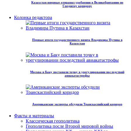
Казахстан впервые отправил удобрения в Великобританию по
Среднему коридору
Колонка редактора
Первые итоги государственного визита Владимира Путина в
Казахстан
Москва и Баку поставили точку в урегулировании последствий
авиакатастрофы
Американские эксперты обсудили Транскаспийский коридор
Факты и материалы
Классическая геополитика
Геополитика после Второй мировой войны