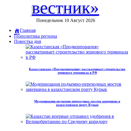
вестник»
Понедельник 10 Август 2026
Главная
Геополитика региона
Повестка дня
Казахстанская «Продкорпорация» рассматривает строительство
зернового терминала в РФ
Модернизация подъемно-переходных мостов завершена в
казахстанском порту Курык