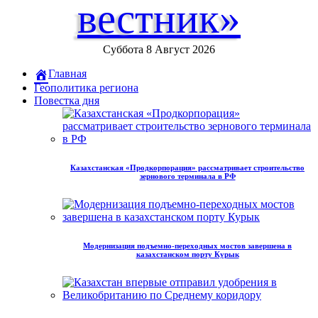
вестник»
Суббота 8 Август 2026
Главная
Геополитика региона
Повестка дня
Казахстанская «Продкорпорация» рассматривает строительство
зернового терминала в РФ
Модернизация подъемно-переходных мостов завершена в
казахстанском порту Курык