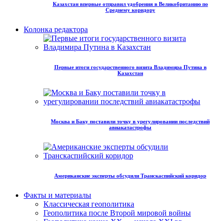
Казахстан впервые отправил удобрения в Великобританию по
Среднему коридору
Колонка редактора
Первые итоги государственного визита Владимира Путина в
Казахстан
Москва и Баку поставили точку в урегулировании последствий
авиакатастрофы
Американские эксперты обсудили Транскаспийский коридор
Факты и материалы
Классическая геополитика
Геополитика после Второй мировой войны