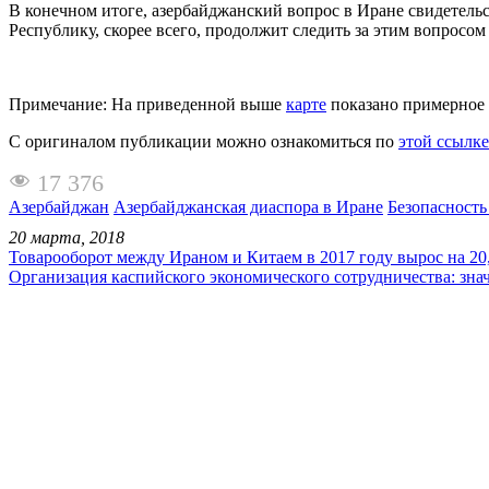
В конечном итоге, азербайджанский вопрос в Иране свидетель
Республику, скорее всего, продолжит следить за этим вопросом
Примечание: На приведенной выше
карте
показано примерное 
С оригиналом публикации можно ознакомиться по
этой ссылке
17 376
Азербайджан
Азербайджанская диаспора в Иране
Безопасность
20 марта, 2018
Товарооборот между Ираном и Китаем в 2017 году вырос на 20
Организация каспийского экономического сотрудничества: зна