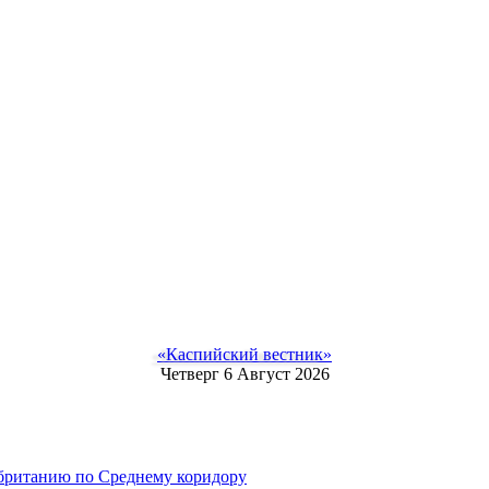
«Каспийский вестник»
Четверг 6 Август 2026