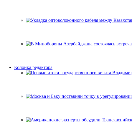
Колонка редактора