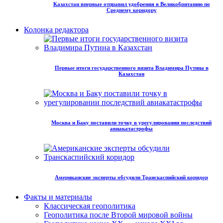
Казахстан впервые отправил удобрения в Великобританию по
Среднему коридору
Колонка редактора
Первые итоги государственного визита Владимира Путина в
Казахстан
Москва и Баку поставили точку в урегулировании последствий
авиакатастрофы
Американские эксперты обсудили Транскаспийский коридор
Факты и материалы
Классическая геополитика
Геополитика после Второй мировой войны