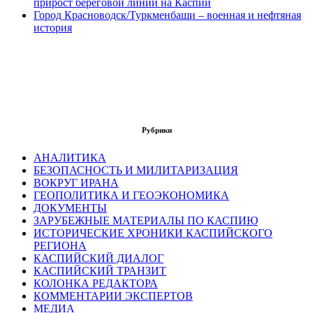
прирост береговой линии на Каспии
Город Красноводск/Туркменбаши – военная и нефтяная
история
Рубрики
АНАЛИТИКА
БЕЗОПАСНОСТЬ И МИЛИТАРИЗАЦИЯ
ВОКРУГ ИРАНА
ГЕОПОЛИТИКА И ГЕОЭКОНОМИКА
ДОКУМЕНТЫ
ЗАРУБЕЖНЫЕ МАТЕРИАЛЫ ПО КАСПИЮ
ИСТОРИЧЕСКИЕ ХРОНИКИ КАСПИЙСКОГО
РЕГИОНА
КАСПИЙСКИЙ ДИАЛОГ
КАСПИЙСКИЙ ТРАНЗИТ
КОЛОНКА РЕДАКТОРА
КОММЕНТАРИИ ЭКСПЕРТОВ
МЕДИА