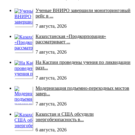
Ученые ВНИРО завершили мониторинговый
рейс в ...
7 августа, 2026
Казахстанская «Продкорпорация»
рассматривает ...
7 августа, 2026
На Каспии проведены учения по ликвидации
разл...
7 августа, 2026
Модернизация подъемно-переходных мостов
завер...
7 августа, 2026
Казахстан и США обсудили
энергобезопасность в...
6 августа, 2026