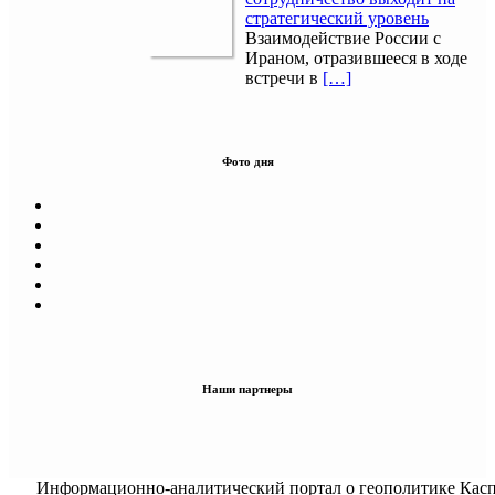
стратегический уровень
Взаимодействие России с
Ираном, отразившееся в ходе
встречи в
[…]
Фото дня
Наши партнеры
Информационно-аналитический портал о геополитике Касп