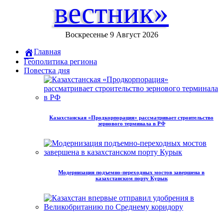
вестник»
Воскресенье 9 Август 2026
Главная
Геополитика региона
Повестка дня
Казахстанская «Продкорпорация» рассматривает строительство
зернового терминала в РФ
Модернизация подъемно-переходных мостов завершена в
казахстанском порту Курык