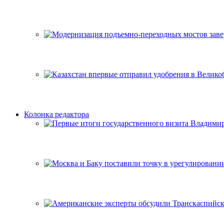
Колонка редактора