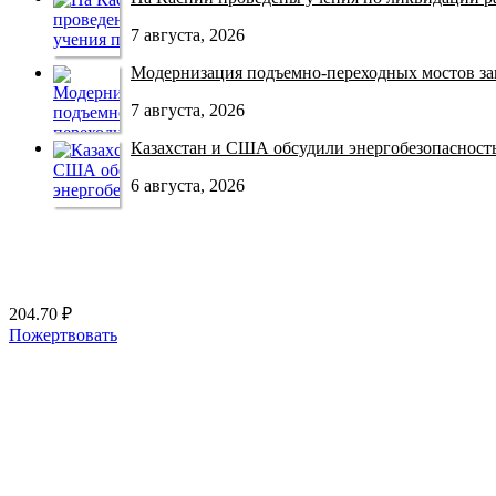
7 августа, 2026
Модернизация подъемно-переходных мостов зав
7 августа, 2026
Казахстан и США обсудили энергобезопасность 
6 августа, 2026
204.70 ₽
Пожертвовать