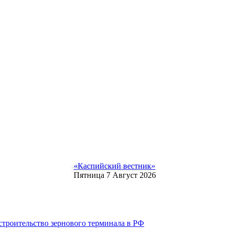
«Каспийский вестник»
Пятница 7 Август 2026