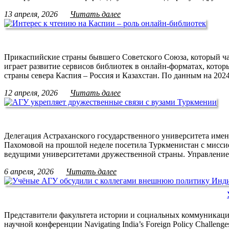
13 апреля, 2026
Читать далее
Прикаспийские страны бывшего Советского Союза, который ча
играет развитие сервисов библиотек в онлайн-форматах, кото
страны севера Каспия – Россия и Казахстан. По данным на 20
12 апреля, 2026
Читать далее
Делегация Астраханского государственного университета имен
Пахомовой на прошлой неделе посетила Туркменистан с миссие
ведущими университетами дружественной страны. Управление
6 апреля, 2026
Читать далее
Представители факультета истории и социальных коммуникаци
научной конференции Navigating India’s Foreign Policy Challe