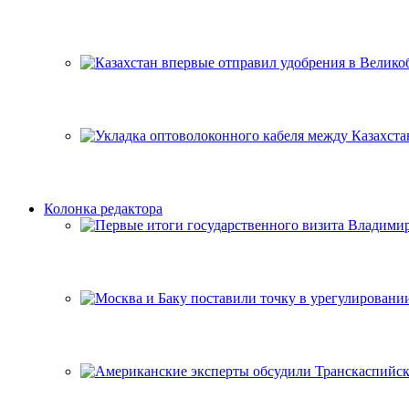
Колонка редактора