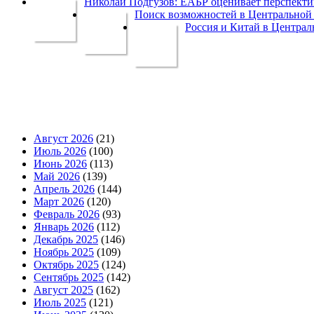
Николай Подгузов: ЕАБР оценивает перспек
Поиск возможностей в Центральной 
Россия и Китай в Централ
Август 2026
(21)
Июль 2026
(100)
Июнь 2026
(113)
Май 2026
(139)
Апрель 2026
(144)
Март 2026
(120)
Февраль 2026
(93)
Январь 2026
(112)
Декабрь 2025
(146)
Ноябрь 2025
(109)
Октябрь 2025
(124)
Сентябрь 2025
(142)
Август 2025
(162)
Июль 2025
(121)