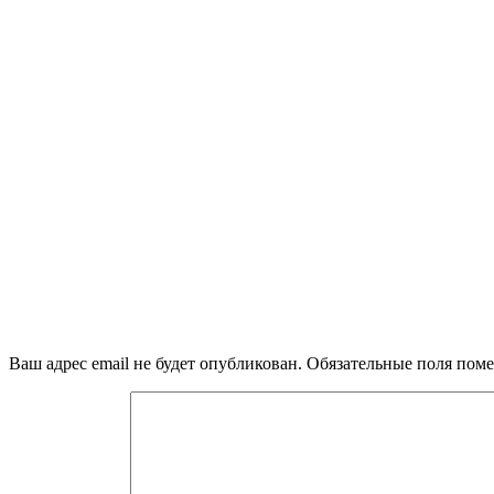
Ваш адрес email не будет опубликован.
Обязательные поля пом