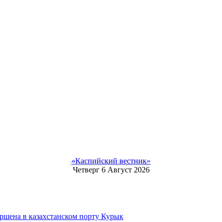
«Каспийский вестник»
Четверг 6 Август 2026