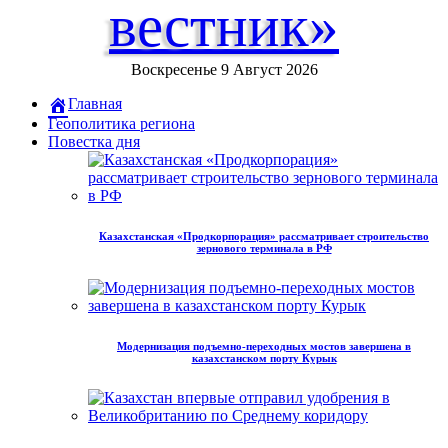
вестник»
Воскресенье 9 Август 2026
Главная
Геополитика региона
Повестка дня
Казахстанская «Продкорпорация» рассматривает строительство
зернового терминала в РФ
Модернизация подъемно-переходных мостов завершена в
казахстанском порту Курык