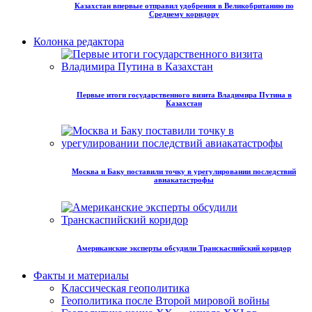
Казахстан впервые отправил удобрения в Великобританию по
Среднему коридору
Колонка редактора
Первые итоги государственного визита Владимира Путина в
Казахстан
Москва и Баку поставили точку в урегулировании последствий
авиакатастрофы
Американские эксперты обсудили Транскаспийский коридор
Факты и материалы
Классическая геополитика
Геополитика после Второй мировой войны