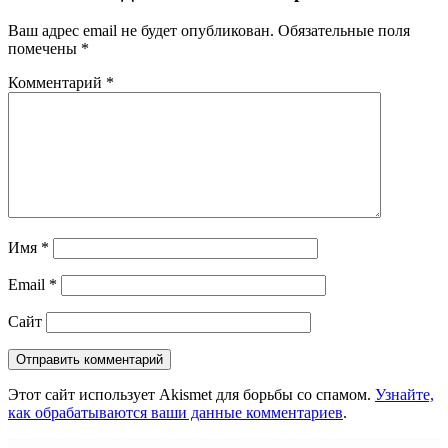
Ваш адрес email не будет опубликован.
Обязательные поля
помечены
*
Комментарий
*
Имя
*
Email
*
Сайт
Этот сайт использует Akismet для борьбы со спамом.
Узнайте,
как обрабатываются ваши данные комментариев
.