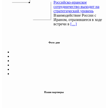
Российско-иранское
сотрудничество выходит на
стратегический уровень
Взаимодействие России с
Ираном, отразившееся в ходе
встречи в
[…]
Фото дня
Наши партнеры