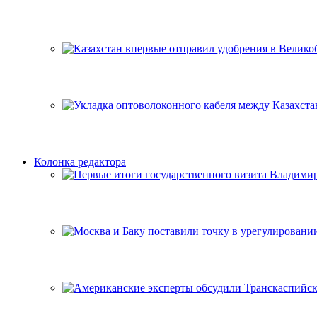
Колонка редактора