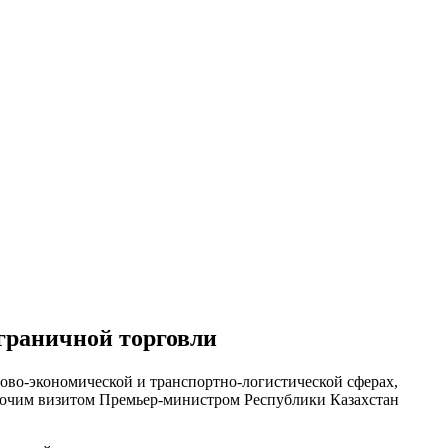
граничной торговли
ово-экономической и транспортно-логистической сферах,
абочим визитом Премьер-министром Республики Казахстан