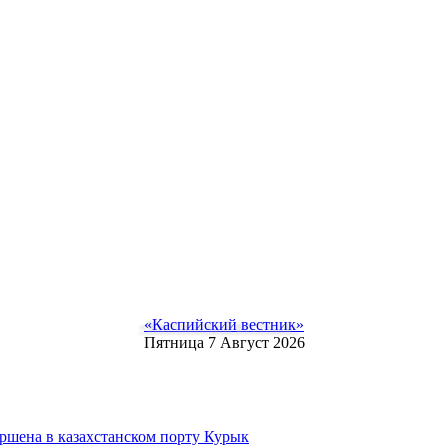
«Каспийский вестник»
Пятница 7 Август 2026