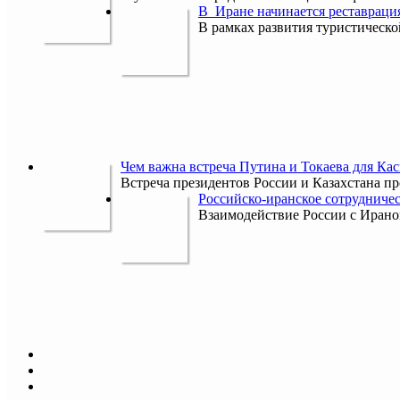
В Иране начинается реставраци
В рамках развития туристическ
Чем важна встреча Путина и Токаева для Кас
Встреча президентов России и Казахстана пр
Российско-иранское сотрудничес
Взаимодействие России с Ираном