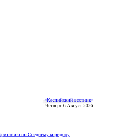
«Каспийский вестник»
Четверг 6 Август 2026