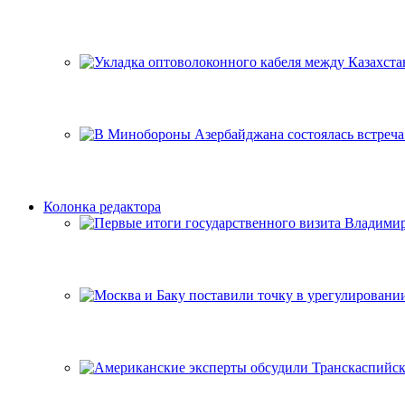
Колонка редактора