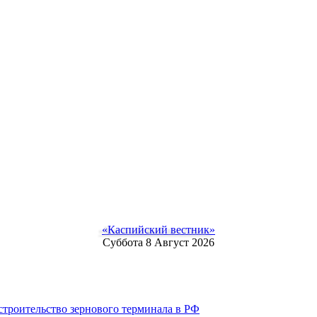
«Каспийский вестник»
Суббота 8 Август 2026