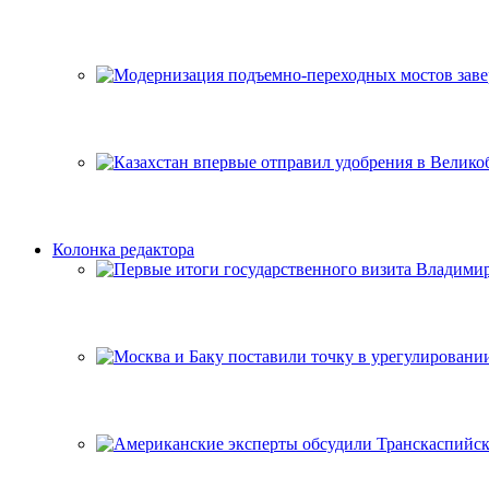
Колонка редактора