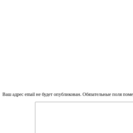
Ваш адрес email не будет опубликован.
Обязательные поля пом