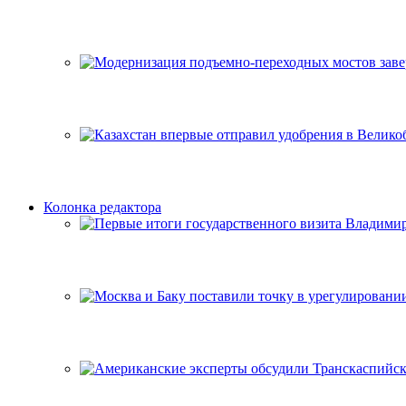
Колонка редактора