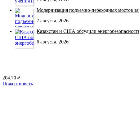
Модернизация подъемно-переходных мостов зав
7 августа, 2026
Казахстан и США обсудили энергобезопасность 
6 августа, 2026
204.70 ₽
Пожертвовать