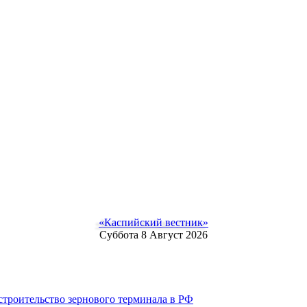
«Каспийский вестник»
Суббота 8 Август 2026