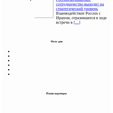
сотрудничество выходит на
стратегический уровень
Взаимодействие России с
Ираном, отразившееся в ходе
встречи в
[…]
Фото дня
Наши партнеры