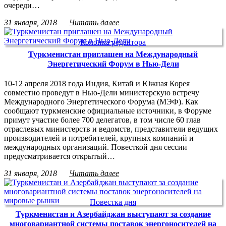
очереди…
31 января, 2018
Читать далее
Колонка редактора
Туркменистан приглашен на Международный
Энергетический Форум в Нью-Дели
10-12 апреля 2018 года Индия, Китай и Южная Корея
совместно проведут в Нью-Дели министерскую встречу
Международного Энергетического Форума (МЭФ). Как
сообщают туркменские официальные источники, в Форуме
примут участие более 700 делегатов, в том числе 60 глав
отраслевых министерств и ведомств, представители ведущих
производителей и потребителей, крупных компаний и
международных организаций. Повесткой дня сессии
предусматривается открытый…
31 января, 2018
Читать далее
Повестка дня
Туркменистан и Азербайджан выступают за создание
многовариантной системы поставок энергоносителей на