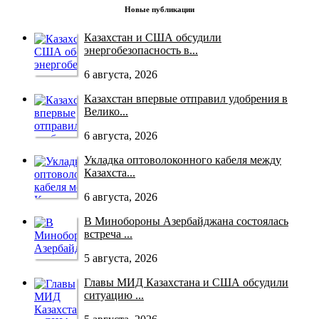
Новые публикации
Казахстан и США обсудили
энергобезопасность в...
6 августа, 2026
Казахстан впервые отправил удобрения в
Велико...
6 августа, 2026
Укладка оптоволоконного кабеля между
Казахста...
6 августа, 2026
В Минобороны Азербайджана состоялась
встреча ...
5 августа, 2026
Главы МИД Казахстана и США обсудили
ситуацию ...