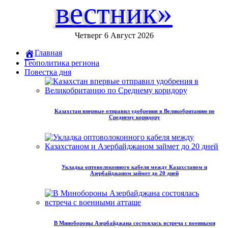
вестник»
Четверг 6 Август 2026
Главная
Геополитика региона
Повестка дня
Казахстан впервые отправил удобрения в Великобританию по
Среднему коридору
Укладка оптоволоконного кабеля между Казахстаном и
Азербайджаном займет до 20 дней
В Минобороны Азербайджана состоялась встреча с военными