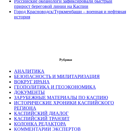
Российские океанологи зафиксировали быстрый
прирост береговой линии на Каспии
Город Красноводск/Туркменбаши – военная и нефтяная
история
Рубрики
АНАЛИТИКА
БЕЗОПАСНОСТЬ И МИЛИТАРИЗАЦИЯ
ВОКРУГ ИРАНА
ГЕОПОЛИТИКА И ГЕОЭКОНОМИКА
ДОКУМЕНТЫ
ЗАРУБЕЖНЫЕ МАТЕРИАЛЫ ПО КАСПИЮ
ИСТОРИЧЕСКИЕ ХРОНИКИ КАСПИЙСКОГО
РЕГИОНА
КАСПИЙСКИЙ ДИАЛОГ
КАСПИЙСКИЙ ТРАНЗИТ
КОЛОНКА РЕДАКТОРА
КОММЕНТАРИИ ЭКСПЕРТОВ