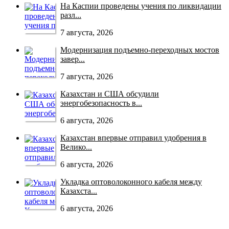
На Каспии проведены учения по ликвидации
разл...
7 августа, 2026
Модернизация подъемно-переходных мостов
завер...
7 августа, 2026
Казахстан и США обсудили
энергобезопасность в...
6 августа, 2026
Казахстан впервые отправил удобрения в
Велико...
6 августа, 2026
Укладка оптоволоконного кабеля между
Казахста...
6 августа, 2026