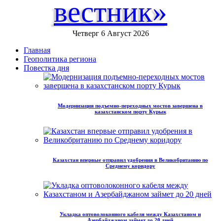
вестник»
Четверг 6 Август 2026
Главная
Геополитика региона
Повестка дня
Модернизация подъемно-переходных мостов завершена в
казахстанском порту Курык
Казахстан впервые отправил удобрения в Великобританию по
Среднему коридору
Укладка оптоволоконного кабеля между Казахстаном и
Азербайджаном займет до 20 дней