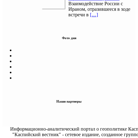
Взаимодействие России с
Ираном, отразившееся в ходе
встречи в
[…]
Фото дня
Наши партнеры
Информационно-аналитический портал о геополитике Касп
"Каспийский вестник" - сетевое издание, созданное групп