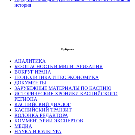
история
Рубрики
АНАЛИТИКА
БЕЗОПАСНОСТЬ И МИЛИТАРИЗАЦИЯ
ВОКРУГ ИРАНА
ГЕОПОЛИТИКА И ГЕОЭКОНОМИКА
ДОКУМЕНТЫ
ЗАРУБЕЖНЫЕ МАТЕРИАЛЫ ПО КАСПИЮ
ИСТОРИЧЕСКИЕ ХРОНИКИ КАСПИЙСКОГО
РЕГИОНА
КАСПИЙСКИЙ ДИАЛОГ
КАСПИЙСКИЙ ТРАНЗИТ
КОЛОНКА РЕДАКТОРА
КОММЕНТАРИИ ЭКСПЕРТОВ
МЕДИА
НАУКА И КУЛЬТУРА