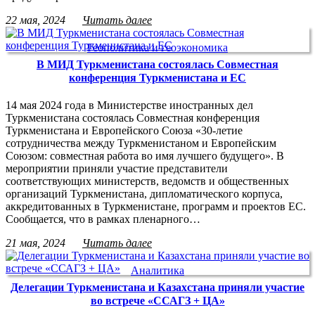
22 мая, 2024
Читать далее
Геополитика и геоэкономика
В МИД Туркменистана состоялась Совместная
конференция Туркменистана и ЕС
14 мая 2024 года в Министерстве иностранных дел
Туркменистана состоялась Совместная конференция
Туркменистана и Европейского Союза «30-летие
сотрудничества между Туркменистаном и Европейским
Союзом: совместная работа во имя лучшего будущего». В
мероприятии приняли участие представители
соответствующих министерств, ведомств и общественных
организаций Туркменистана, дипломатического корпуса,
аккредитованных в Туркменистане, программ и проектов ЕС.
Сообщается, что в рамках пленарного…
21 мая, 2024
Читать далее
Аналитика
Делегации Туркменистана и Казахстана приняли участие
во встрече «ССАГЗ + ЦА»