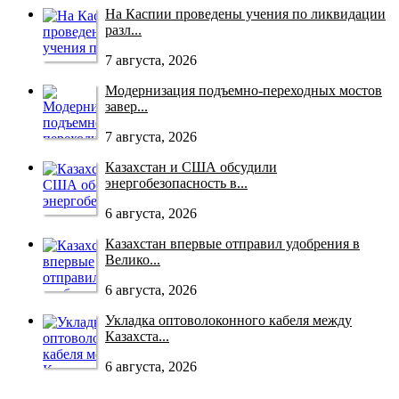
На Каспии проведены учения по ликвидации
разл...
7 августа, 2026
Модернизация подъемно-переходных мостов
завер...
7 августа, 2026
Казахстан и США обсудили
энергобезопасность в...
6 августа, 2026
Казахстан впервые отправил удобрения в
Велико...
6 августа, 2026
Укладка оптоволоконного кабеля между
Казахста...
6 августа, 2026