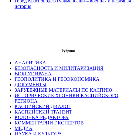
Город Красноводск/Туркменбаши – военная и нефтяная
история
Рубрики
АНАЛИТИКА
БЕЗОПАСНОСТЬ И МИЛИТАРИЗАЦИЯ
ВОКРУГ ИРАНА
ГЕОПОЛИТИКА И ГЕОЭКОНОМИКА
ДОКУМЕНТЫ
ЗАРУБЕЖНЫЕ МАТЕРИАЛЫ ПО КАСПИЮ
ИСТОРИЧЕСКИЕ ХРОНИКИ КАСПИЙСКОГО
РЕГИОНА
КАСПИЙСКИЙ ДИАЛОГ
КАСПИЙСКИЙ ТРАНЗИТ
КОЛОНКА РЕДАКТОРА
КОММЕНТАРИИ ЭКСПЕРТОВ
МЕДИА
НАУКА И КУЛЬТУРА