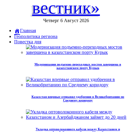
вестник»
Четверг 6 Август 2026
Главная
Геополитика региона
Повестка дня
Модернизация подъемно-переходных мостов завершена в
казахстанском порту Курык
Казахстан впервые отправил удобрения в Великобританию по
Среднему коридору
Укладка оптоволоконного кабеля между Казахстаном и