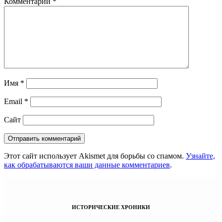
Комментарий
*
Имя
*
Email
*
Сайт
Этот сайт использует Akismet для борьбы со спамом.
Узнайте,
как обрабатываются ваши данные комментариев
.
ИСТОРИЧЕСКИЕ ХРОНИКИ