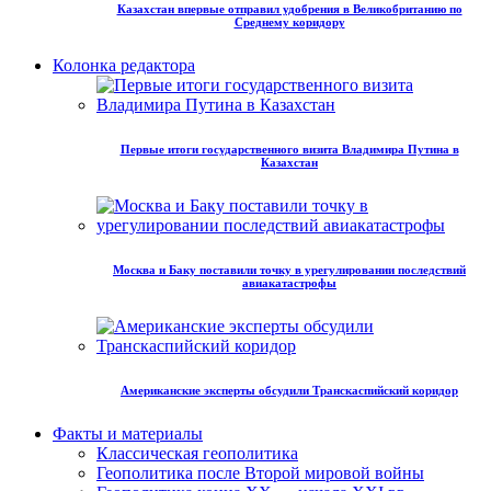
Казахстан впервые отправил удобрения в Великобританию по
Среднему коридору
Колонка редактора
Первые итоги государственного визита Владимира Путина в
Казахстан
Москва и Баку поставили точку в урегулировании последствий
авиакатастрофы
Американские эксперты обсудили Транскаспийский коридор
Факты и материалы
Классическая геополитика
Геополитика после Второй мировой войны