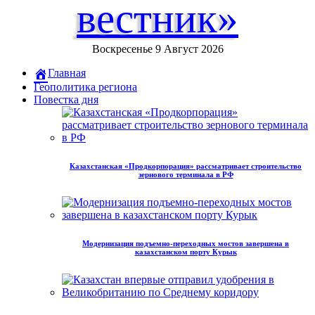
вестник»
Воскресенье 9 Август 2026
Главная
Геополитика региона
Повестка дня
Казахстанская «Продкорпорация» рассматривает строительство
зернового терминала в РФ
Модернизация подъемно-переходных мостов завершена в
казахстанском порту Курык