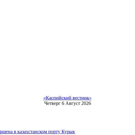
«Каспийский вестник»
Четверг 6 Август 2026