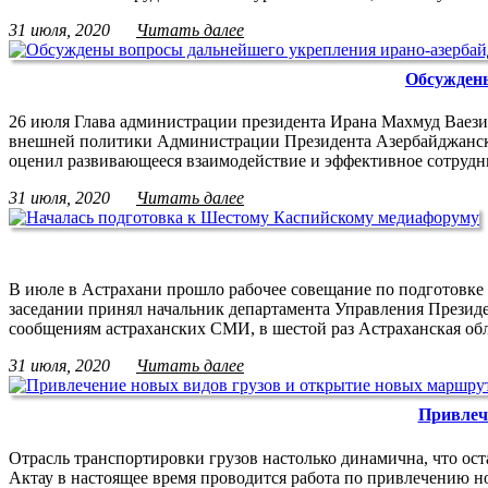
31 июля, 2020
Читать далее
Обсуждены
26 июля Глава администрации президента Ирана Махмуд Ваез
внешней политики Администрации Президента Азербайджанск
оценил развивающееся взаимодействие и эффективное сотруд
31 июля, 2020
Читать далее
В июле в Астрахани прошло рабочее совещание по подготовке 
заседании принял начальник департамента Управления Презид
сообщениям астраханских СМИ, в шестой раз Астраханская об
31 июля, 2020
Читать далее
Привлеч
Отрасль транспортировки грузов настолько динамична, что ост
Актау в настоящее время проводится работа по привлечению н