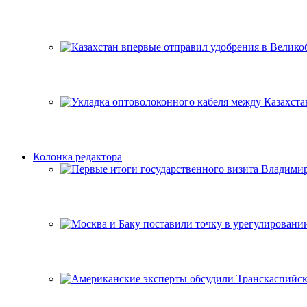
Колонка редактора