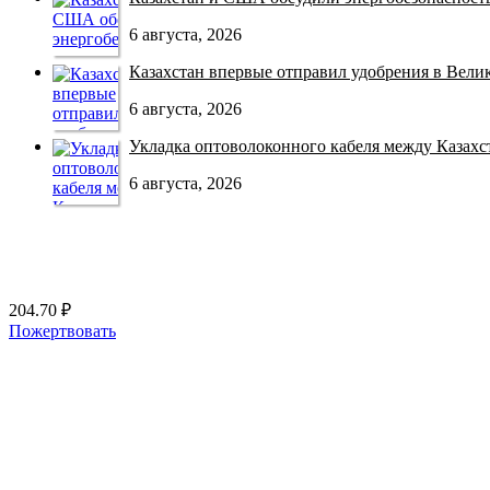
6 августа, 2026
Казахстан впервые отправил удобрения в Велико
6 августа, 2026
Укладка оптоволоконного кабеля между Казахст
6 августа, 2026
204.70 ₽
Пожертвовать