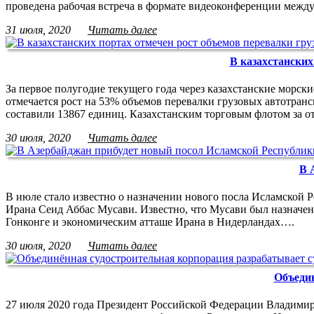
проведена рабочая встреча в формате видеоконференции меж
31 июля, 2020
Читать далее
В казахстанских
За первое полугодие текущего года через казахстанские морск
отмечается рост на 53% объемов перевалки грузовых автотранс
составили 13867 единиц. Казахстанским торговым флотом за 
30 июля, 2020
Читать далее
В 
В июле стало известно о назначении нового посла Исламской 
Ирана Сеид Аббас Мусави. Известно, что Мусави был назначен
Гонконге и экономическим атташе Ирана в Нидерландах….
30 июля, 2020
Читать далее
Объедин
27 июля 2020 года Президент Российской Федерации Владимир