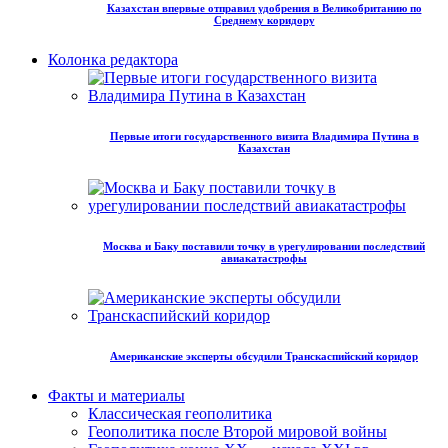
Казахстан впервые отправил удобрения в Великобританию по
Среднему коридору
Колонка редактора
Первые итоги государственного визита Владимира Путина в
Казахстан
Москва и Баку поставили точку в урегулировании последствий
авиакатастрофы
Американские эксперты обсудили Транскаспийский коридор
Факты и материалы
Классическая геополитика
Геополитика после Второй мировой войны