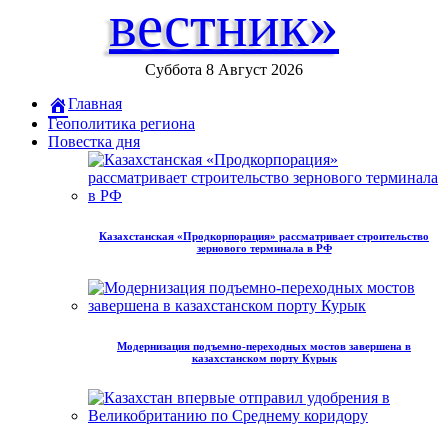
вестник»
Суббота 8 Август 2026
Главная
Геополитика региона
Повестка дня
Казахстанская «Продкорпорация» рассматривает строительство
зернового терминала в РФ
Модернизация подъемно-переходных мостов завершена в
казахстанском порту Курык