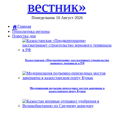
вестник»
Понедельник 10 Август 2026
Главная
Геополитика региона
Повестка дня
Казахстанская «Продкорпорация» рассматривает строительство
зернового терминала в РФ
Модернизация подъемно-переходных мостов завершена в
казахстанском порту Курык