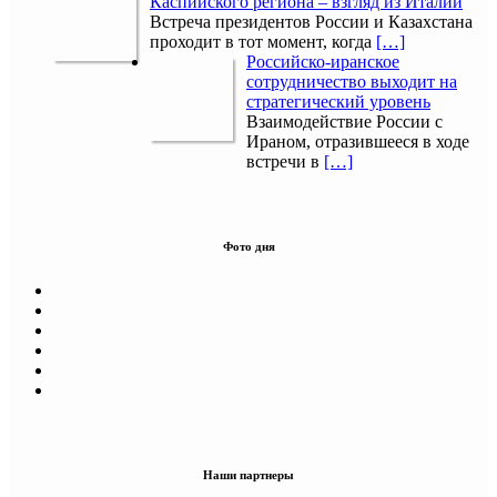
Каспийского региона – взгляд из Италии
Встреча президентов России и Казахстана
проходит в тот момент, когда
[…]
Российско-иранское
сотрудничество выходит на
стратегический уровень
Взаимодействие России с
Ираном, отразившееся в ходе
встречи в
[…]
Фото дня
Наши партнеры