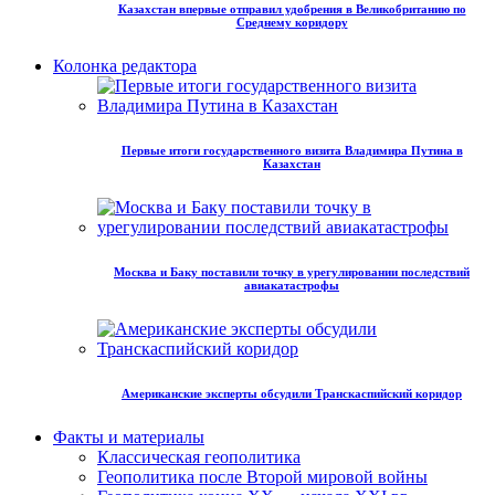
Казахстан впервые отправил удобрения в Великобританию по
Среднему коридору
Колонка редактора
Первые итоги государственного визита Владимира Путина в
Казахстан
Москва и Баку поставили точку в урегулировании последствий
авиакатастрофы
Американские эксперты обсудили Транскаспийский коридор
Факты и материалы
Классическая геополитика
Геополитика после Второй мировой войны