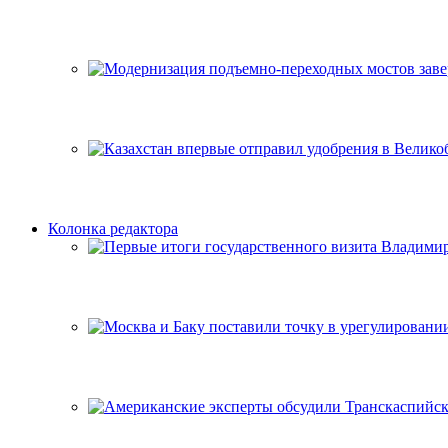
Колонка редактора