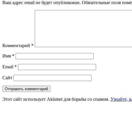
Ваш адрес email не будет опубликован.
Обязательные поля пом
Комментарий
*
Имя
*
Email
*
Сайт
Этот сайт использует Akismet для борьбы со спамом.
Узнайте, 