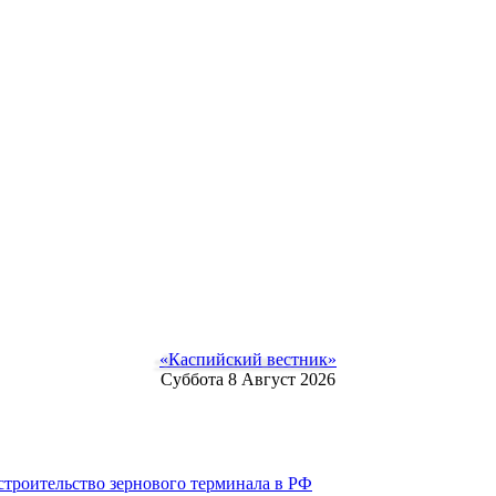
«Каспийский вестник»
Суббота 8 Август 2026