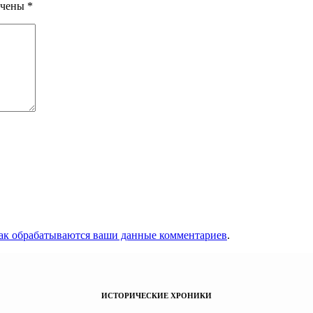
ечены
*
как обрабатываются ваши данные комментариев
.
ИСТОРИЧЕСКИЕ ХРОНИКИ