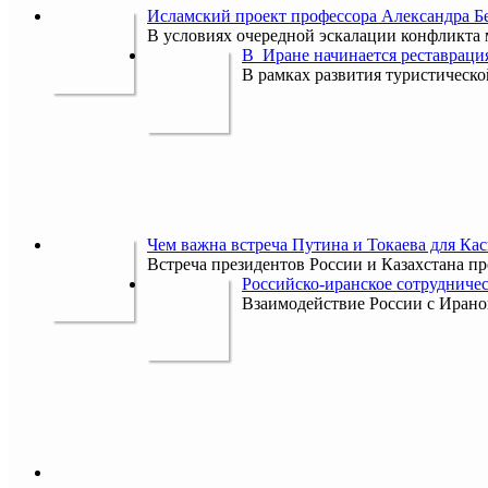
Исламский проект профессора Александра 
В условиях очередной эскалации конфликта
В Иране начинается реставраци
В рамках развития туристическ
Чем важна встреча Путина и Токаева для Кас
Встреча президентов России и Казахстана пр
Российско-иранское сотрудничес
Взаимодействие России с Ираном