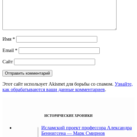
Имя
*
Email
*
Сайт
Этот сайт использует Akismet для борьбы со спамом.
Узнайте,
как обрабатываются ваши данные комментариев
.
ИСТОРИЧЕСКИЕ ХРОНИКИ
Исламский проект профессора Александра
Беннигсена — Марк Смирнов