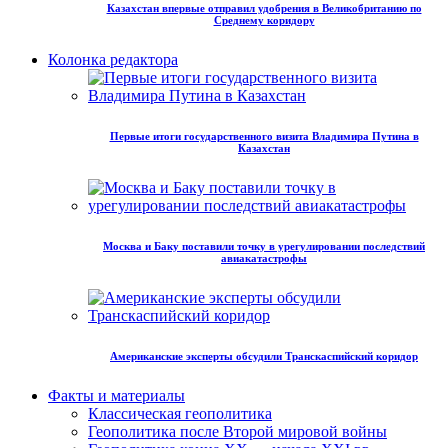
Казахстан впервые отправил удобрения в Великобританию по
Среднему коридору
Колонка редактора
Первые итоги государственного визита Владимира Путина в
Казахстан
Москва и Баку поставили точку в урегулировании последствий
авиакатастрофы
Американские эксперты обсудили Транскаспийский коридор
Факты и материалы
Классическая геополитика
Геополитика после Второй мировой войны