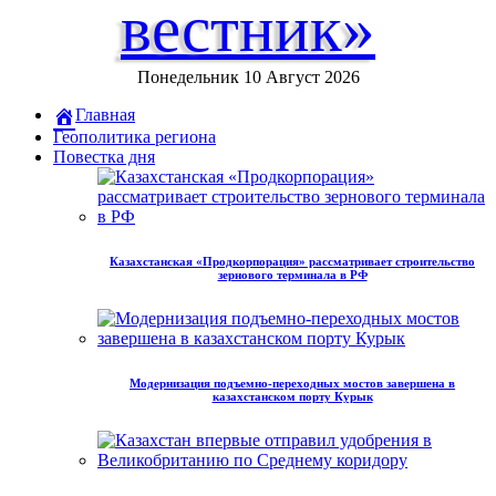
вестник»
Понедельник 10 Август 2026
Главная
Геополитика региона
Повестка дня
Казахстанская «Продкорпорация» рассматривает строительство
зернового терминала в РФ
Модернизация подъемно-переходных мостов завершена в
казахстанском порту Курык