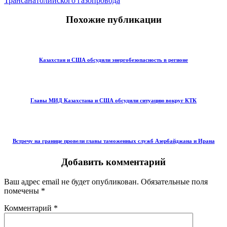
Трансанатолийского газопровода
Похожие публикации
Казахстан и США обсудили энергобезопасность в регионе
Главы МИД Казахстана и США обсудили ситуацию вокруг КТК
Встречу на границе провели главы таможенных служб Азербайджана и Ирана
Добавить комментарий
Ваш адрес email не будет опубликован.
Обязательные поля
помечены
*
Комментарий
*