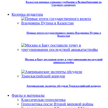
Казахстан впервые отправил удобрения в Великобританию по
Среднему коридору
Колонка редактора
Первые итоги государственного визита Владимира Путина в
Казахстан
Москва и Баку поставили точку в урегулировании последствий
авиакатастрофы
Американские эксперты обсудили Транскаспийский коридор
Факты и материалы
Классическая геополитика
Геополитика после Второй мировой войны