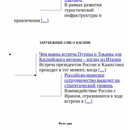
В рамках развития
туристической
инфраструктуры и
привлечения
[…]
ЗАРУБЕЖНЫЕ СМИ О КАСПИИ
Чем важна встреча Путина и Токаева для
Каспийского региона – взгляд из Италии
Встреча президентов России и Казахстана
проходит в тот момент, когда
[…]
Российско-иранское
сотрудничество выходит на
стратегический уровень
Взаимодействие России с
Ираном, отразившееся в ходе
встречи в
[…]
Фото дня