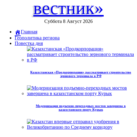
вестник»
Суббота 8 Август 2026
Главная
Геополитика региона
Повестка дня
Казахстанская «Продкорпорация» рассматривает строительство
зернового терминала в РФ
Модернизация подъемно-переходных мостов завершена в
казахстанском порту Курык