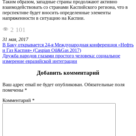
Таким образом, западные страны продолжают активно
взаимодействовать со странами Каспийского региона, что в
перспективе будет вносить определенные элементы
напряженности в ситуацию на Каспии.
2 101
31 мая, 2017
В Баку открывается 24-я Международная конференция «Нефть
и Газ Каспия» (Caspian Oil&Gas 2017)
Дружба народов глазами простого человека: социальное
измерение евразийской интеграции
Добавить комментарий
Ваш адрес email не будет опубликован.
Обязательные поля
помечены
*
Комментарий
*