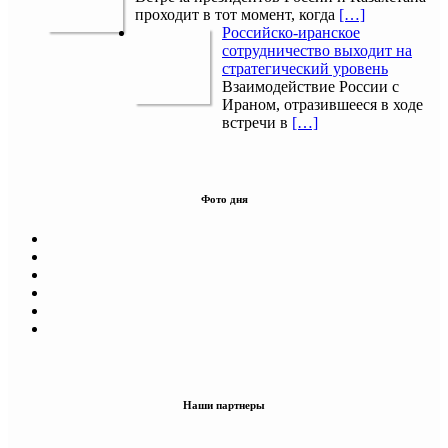
проходит в тот момент, когда
[…]
Российско-иранское
сотрудничество выходит на
стратегический уровень
Взаимодействие России с
Ираном, отразившееся в ходе
встречи в
[…]
Фото дня
Наши партнеры