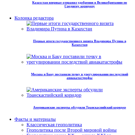
Казахстан впервые отправил удобрения в Великобританию по
Среднему коридору
Колонка редактора
Первые итоги государственного визита Владимира Путина в
Казахстан
Москва и Баку поставили точку в урегулировании последствий
авиакатастрофы
Американские эксперты обсудили Транскаспийский коридор
Факты и материалы
Классическая геополитика
Геополитика после Второй мировой войны