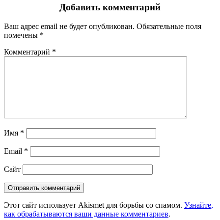
Добавить комментарий
Ваш адрес email не будет опубликован.
Обязательные поля
помечены
*
Комментарий
*
Имя
*
Email
*
Сайт
Этот сайт использует Akismet для борьбы со спамом.
Узнайте,
как обрабатываются ваши данные комментариев
.