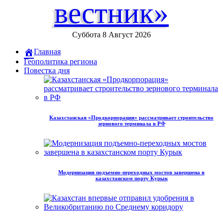
вестник»
Суббота 8 Август 2026
Главная
Геополитика региона
Повестка дня
Казахстанская «Продкорпорация» рассматривает строительство
зернового терминала в РФ
Модернизация подъемно-переходных мостов завершена в
казахстанском порту Курык