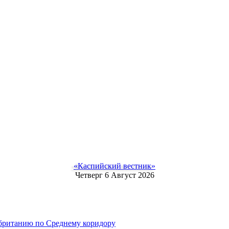
«Каспийский вестник»
Четверг 6 Август 2026