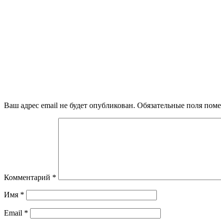
Ваш адрес email не будет опубликован.
Обязательные поля пом
Комментарий
*
Имя
*
Email
*