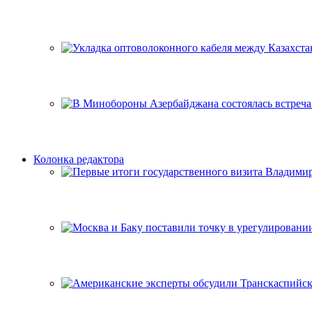
Колонка редактора