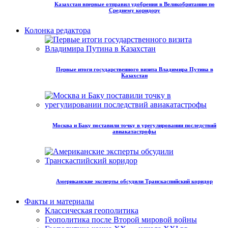
Казахстан впервые отправил удобрения в Великобританию по
Среднему коридору
Колонка редактора
Первые итоги государственного визита Владимира Путина в
Казахстан
Москва и Баку поставили точку в урегулировании последствий
авиакатастрофы
Американские эксперты обсудили Транскаспийский коридор
Факты и материалы
Классическая геополитика
Геополитика после Второй мировой войны