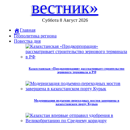
вестник»
Суббота 8 Август 2026
Главная
Геополитика региона
Повестка дня
Казахстанская «Продкорпорация» рассматривает строительство
зернового терминала в РФ
Модернизация подъемно-переходных мостов завершена в
казахстанском порту Курык