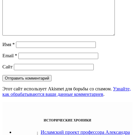
Имя
*
Email
*
Сайт
Этот сайт использует Akismet для борьбы со спамом.
Узнайте,
как обрабатываются ваши данные комментариев
.
ИСТОРИЧЕСКИЕ ХРОНИКИ
Исламский проект профессора Александра