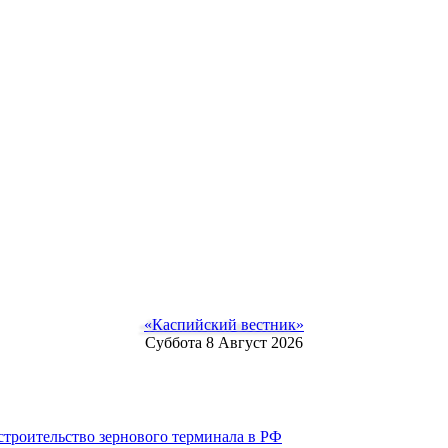
«Каспийский вестник»
Суббота 8 Август 2026