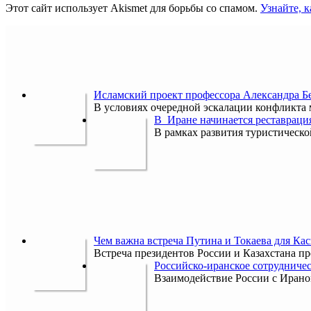
Этот сайт использует Akismet для борьбы со спамом.
Узнайте, 
Исламский проект профессора Александра 
В условиях очередной эскалации конфликта
В Иране начинается реставраци
В рамках развития туристическ
Чем важна встреча Путина и Токаева для Кас
Встреча президентов России и Казахстана пр
Российско-иранское сотрудничес
Взаимодействие России с Ираном