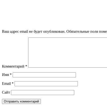
Ваш адрес email не будет опубликован.
Обязательные поля пом
Комментарий
*
Имя
*
Email
*
Сайт