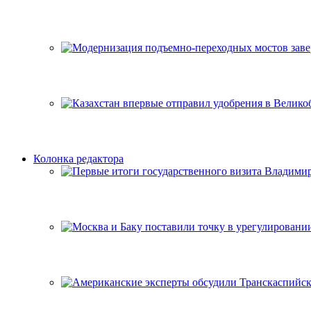
Колонка редактора