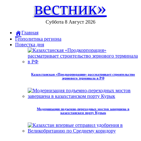
вестник»
Суббота 8 Август 2026
Главная
Геополитика региона
Повестка дня
Казахстанская «Продкорпорация» рассматривает строительство
зернового терминала в РФ
Модернизация подъемно-переходных мостов завершена в
казахстанском порту Курык