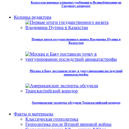
Казахстан впервые отправил удобрения в Великобританию по
Среднему коридору
Колонка редактора
Первые итоги государственного визита Владимира Путина в
Казахстан
Москва и Баку поставили точку в урегулировании последствий
авиакатастрофы
Американские эксперты обсудили Транскаспийский коридор
Факты и материалы
Классическая геополитика
Геополитика после Второй мировой войны