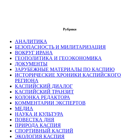
Рубрики
АНАЛИТИКА
БЕЗОПАСНОСТЬ И МИЛИТАРИЗАЦИЯ
ВОКРУГ ИРАНА
ГЕОПОЛИТИКА И ГЕОЭКОНОМИКА
ДОКУМЕНТЫ
ЗАРУБЕЖНЫЕ МАТЕРИАЛЫ ПО КАСПИЮ
ИСТОРИЧЕСКИЕ ХРОНИКИ КАСПИЙСКОГО
РЕГИОНА
КАСПИЙСКИЙ ДИАЛОГ
КАСПИЙСКИЙ ТРАНЗИТ
КОЛОНКА РЕДАКТОРА
КОММЕНТАРИИ ЭКСПЕРТОВ
МЕДИА
НАУКА И КУЛЬТУРА
ПОВЕСТКА ДНЯ
ПРИРОДА КАСПИЯ
СПОРТИВНЫЙ КАСПИЙ
ЭКОЛОГИЯ КАСПИЯ