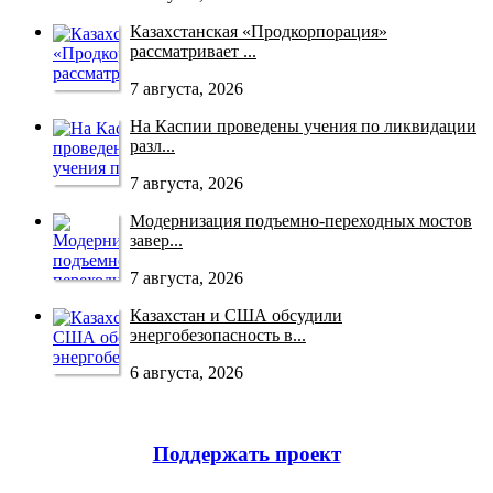
Казахстанская «Продкорпорация»
рассматривает ...
7 августа, 2026
На Каспии проведены учения по ликвидации
разл...
7 августа, 2026
Модернизация подъемно-переходных мостов
завер...
7 августа, 2026
Казахстан и США обсудили
энергобезопасность в...
6 августа, 2026
Поддержать проект