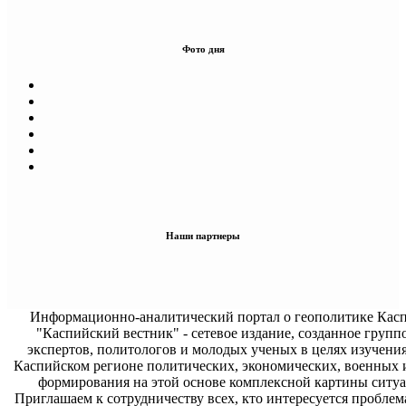
Фото дня
Наши партнеры
Информационно-аналитический портал о геополитике Касп
"Каспийский вестник" - сетевое издание, созданное групп
экспертов, политологов и молодых ученых в целях изучени
Каспийском регионе политических, экономических, военных 
формирования на этой основе комплексной картины ситуа
Приглашаем к сотрудничеству всех, кто интересуется проблем