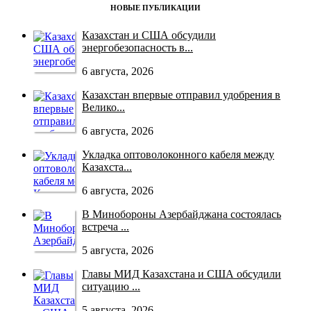
НОВЫЕ ПУБЛИКАЦИИ
Казахстан и США обсудили
энергобезопасность в...
6 августа, 2026
Казахстан впервые отправил удобрения в
Велико...
6 августа, 2026
Укладка оптоволоконного кабеля между
Казахста...
6 августа, 2026
В Минобороны Азербайджана состоялась
встреча ...
5 августа, 2026
Главы МИД Казахстана и США обсудили
ситуацию ...
5 августа, 2026