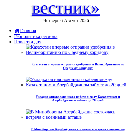
вестник»
Четверг 6 Август 2026
Главная
Геополитика региона
Повестка дня
Казахстан впервые отправил удобрения в Великобританию по
Среднему коридору
Укладка оптоволоконного кабеля между Казахстаном и
Азербайджаном займет до 20 дней
В Минобороны Азербайджана состоялась встреча с военными