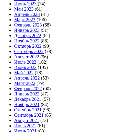
Июнь 2023
(74)
Май 2023
(61)
Апрель 2023
(81)
Март 2023
(106)
Февраль 2023
(68)
Январь 2023
(51)
Декабрь 2022
(65)
Ноябрь 2022
(86)
Октябрь 2022
(90)
Сентябрь 2022
(78)
Август 2022
(96)
Июль 2022
(102)
Июнь 2022
(105)
Май 2022
(78)
Апрель 2022
(53)
Март 2022
(79)
Февраль 2022
(60)
Январь 2022
(47)
Декабрь 2021
(57)
Ноябрь 2021
(84)
Октябрь 2021
(96)
Сентябрь 2021
(65)
Август 2021
(72)
Июль 2021
(61)
Июнь 2021
(83)