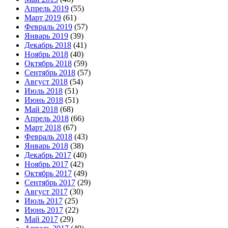
Апрель 2019
(55)
Март 2019
(61)
Февраль 2019
(57)
Январь 2019
(39)
Декабрь 2018
(41)
Ноябрь 2018
(40)
Октябрь 2018
(59)
Сентябрь 2018
(57)
Август 2018
(54)
Июль 2018
(51)
Июнь 2018
(51)
Май 2018
(68)
Апрель 2018
(66)
Март 2018
(67)
Февраль 2018
(43)
Январь 2018
(38)
Декабрь 2017
(40)
Ноябрь 2017
(42)
Октябрь 2017
(49)
Сентябрь 2017
(29)
Август 2017
(30)
Июль 2017
(25)
Июнь 2017
(22)
Май 2017
(29)