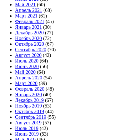
Май 2021
(60)
Апрель 2021
(68)
Март 2021
(61)
Февраль 2021
(45)
Январь 2021
(30)
Декабрь 2020
(77)
Ноябрь 2020
(72)
Октябрь 2020
(67)
Сентябрь 2020
(70)
Август 2020
(42)
Июль 2020
(64)
Июнь 2020
(56)
Май 2020
(64)
Апрель 2020
(54)
Март 2020
(39)
Февраль 2020
(48)
Январь 2020
(40)
Декабрь 2019
(67)
Ноябрь 2019
(53)
Октябрь 2019
(44)
Сентябрь 2019
(55)
Август 2019
(57)
Июль 2019
(42)
Июнь 2019
(53)
Май 2019
(46)