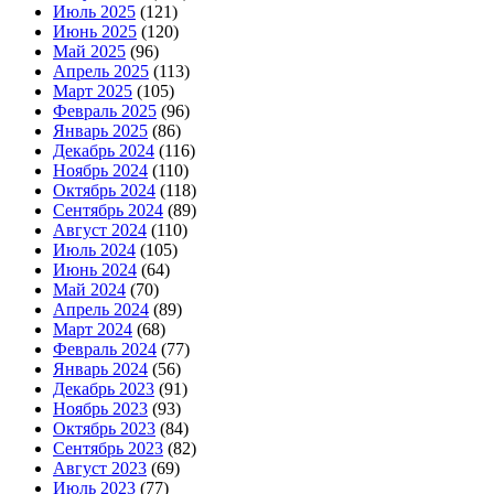
Июль 2025
(121)
Июнь 2025
(120)
Май 2025
(96)
Апрель 2025
(113)
Март 2025
(105)
Февраль 2025
(96)
Январь 2025
(86)
Декабрь 2024
(116)
Ноябрь 2024
(110)
Октябрь 2024
(118)
Сентябрь 2024
(89)
Август 2024
(110)
Июль 2024
(105)
Июнь 2024
(64)
Май 2024
(70)
Апрель 2024
(89)
Март 2024
(68)
Февраль 2024
(77)
Январь 2024
(56)
Декабрь 2023
(91)
Ноябрь 2023
(93)
Октябрь 2023
(84)
Сентябрь 2023
(82)
Август 2023
(69)
Июль 2023
(77)