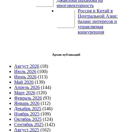
Джавлона Вахабова на
многовекторность
Россия и Китай в
Центральной Азии:
баланс интересов и
управляемая
конкуренция
Архив публикаций
Август 2026
(18)
Июль 2026
(100)
Июнь 2026
(113)
Май 2026
(139)
Апрель 2026
(144)
Март 2026
(120)
Февраль 2026
(93)
Январь 2026
(112)
Декабрь 2025
(146)
Ноябрь 2025
(109)
Октябрь 2025
(124)
Сентябрь 2025
(142)
Август 2025
(162)