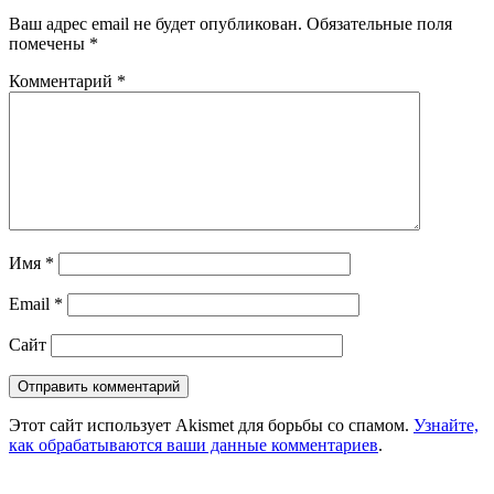
Ваш адрес email не будет опубликован.
Обязательные поля
помечены
*
Комментарий
*
Имя
*
Email
*
Сайт
Этот сайт использует Akismet для борьбы со спамом.
Узнайте,
как обрабатываются ваши данные комментариев
.