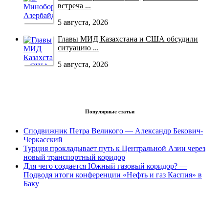
встреча ...
5 августа, 2026
Главы МИД Казахстана и США обсудили
ситуацию ...
5 августа, 2026
Популярные статьи
Сподвижник Петра Великого — Александр Бекович-
Черкасский
Турция прокладывает путь к Центральной Азии через
новый транспортный коридор
Для чего создается Южный газовый коридор? —
Подводя итоги конференции «Нефть и газ Каспия» в
Баку