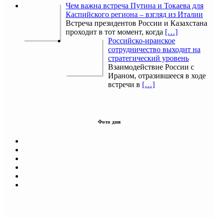
Чем важна встреча Путина и Токаева для
Каспийского региона – взгляд из Италии
Встреча президентов России и Казахстана
проходит в тот момент, когда
[…]
Российско-иранское
сотрудничество выходит на
стратегический уровень
Взаимодействие России с
Ираном, отразившееся в ходе
встречи в
[…]
Фото дня