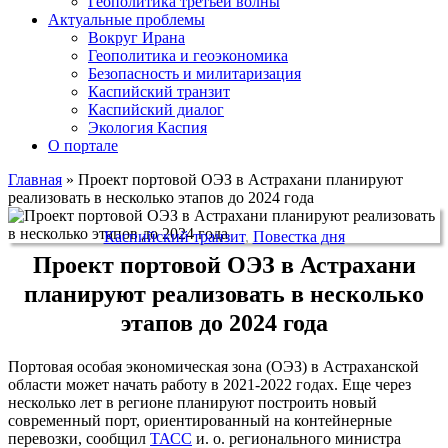
Геополитика третьей волны
Актуальные проблемы
Вокруг Ирана
Геополитика и геоэкономика
Безопасность и милитаризация
Каспийский транзит
Каспийский диалог
Экология Каспия
О портале
Главная
»
Проект портовой ОЭЗ в Астрахани планируют
реализовать в несколько этапов до 2024 года
Каспийский транзит
,
Повестка дня
Проект портовой ОЭЗ в Астрахани
планируют реализовать в несколько
этапов до 2024 года
Портовая особая экономическая зона (ОЭЗ) в Астраханской
области может начать работу в 2021-2022 годах. Еще через
несколько лет в регионе планируют построить новый
современный порт, ориентированный на контейнерные
перевозки, сообщил
ТАСС
и. о. регионального министра