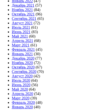
Январь 2022
(47)
Декабрь 2021
(57)
Ноябрь 2021
(84)
Октябрь 2021
(96)
Сентябрь 2021
(65)
Август 2021
(72)
Июль 2021
(61)
Июнь 2021
(83)
Май 2021
(60)
Апрель 2021
(68)
Март 2021
(61)
Февраль 2021
(45)
Январь 2021
(30)
Декабрь 2020
(77)
Ноябрь 2020
(72)
Октябрь 2020
(67)
Сентябрь 2020
(70)
Август 2020
(42)
Июль 2020
(64)
Июнь 2020
(56)
Май 2020
(64)
Апрель 2020
(54)
Март 2020
(39)
Февраль 2020
(48)
Январь 2020
(40)