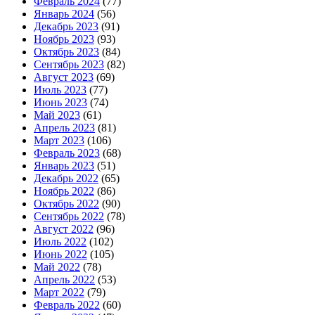
Февраль 2024
(77)
Январь 2024
(56)
Декабрь 2023
(91)
Ноябрь 2023
(93)
Октябрь 2023
(84)
Сентябрь 2023
(82)
Август 2023
(69)
Июль 2023
(77)
Июнь 2023
(74)
Май 2023
(61)
Апрель 2023
(81)
Март 2023
(106)
Февраль 2023
(68)
Январь 2023
(51)
Декабрь 2022
(65)
Ноябрь 2022
(86)
Октябрь 2022
(90)
Сентябрь 2022
(78)
Август 2022
(96)
Июль 2022
(102)
Июнь 2022
(105)
Май 2022
(78)
Апрель 2022
(53)
Март 2022
(79)
Февраль 2022
(60)