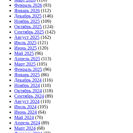
Февраль 2026
(93)
Январь 2026
(112)
Декабрь 2025
(146)
Ноябрь 2025
(109)
Октябрь 2025
(124)
Сентябрь 2025
(142)
Август 2025
(162)
Июль 2025
(121)
Июнь 2025
(120)
Май 2025
(96)
Апрель 2025
(113)
Март 2025
(105)
Февраль 2025
(96)
Январь 2025
(86)
Декабрь 2024
(116)
Ноябрь 2024
(110)
Октябрь 2024
(118)
Сентябрь 2024
(89)
Август 2024
(110)
Июль 2024
(105)
Июнь 2024
(64)
Май 2024
(70)
Апрель 2024
(89)
Март 2024
(68)