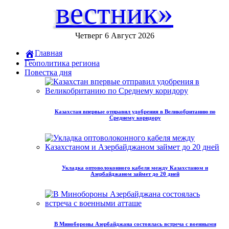
вестник»
Четверг 6 Август 2026
Главная
Геополитика региона
Повестка дня
Казахстан впервые отправил удобрения в Великобританию по
Среднему коридору
Укладка оптоволоконного кабеля между Казахстаном и
Азербайджаном займет до 20 дней
В Минобороны Азербайджана состоялась встреча с военными