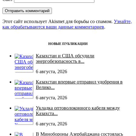
Этот сайт использует Akismet для борьбы со спамом.
Узнайте,
как обрабатываются ваши данные комментариев
.
НОВЫЕ ПУБЛИКАЦИИ
Казахстан и США обсудили
энергобезопасность в...
6 августа, 2026
Казахстан впервые отправил удобрения в
Велико...
6 августа, 2026
Укладка оптоволоконного кабеля между
Казахста...
6 августа, 2026
В Минобороны Азербайджана состоялась