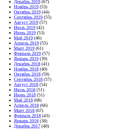
Декабрь 2019
(67)
Ноябрь 2019
(53)
Октябрь 2019
(44)
Сентябрь 2019
(55)
Август 2019
(57)
Июль 2019
(42)
Июнь 2019
(53)
Май 2019
(46)
Апрель 2019
(55)
Март 2019
(61)
Февраль 2019
(57)
Январь 2019
(39)
Декабрь 2018
(41)
Ноябрь 2018
(40)
Октябрь 2018
(59)
Сентябрь 2018
(57)
Август 2018
(54)
Июль 2018
(51)
Июнь 2018
(51)
Май 2018
(68)
Апрель 2018
(66)
Март 2018
(67)
Февраль 2018
(43)
Январь 2018
(38)
Декабрь 2017
(40)