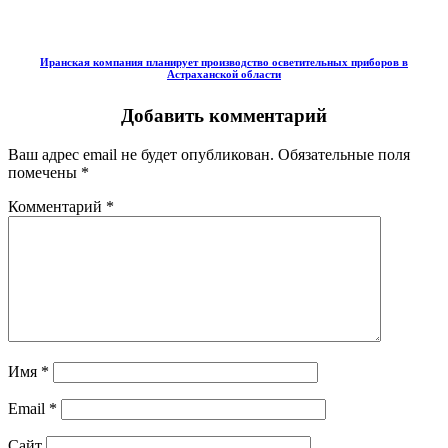
Иранская компания планирует производство осветительных приборов в
Астраханской области
Добавить комментарий
Ваш адрес email не будет опубликован.
Обязательные поля
помечены
*
Комментарий
*
Имя
*
Email
*
Сайт