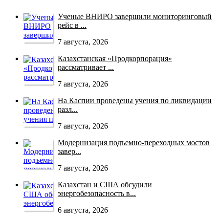
Ученые ВНИРО завершили мониторинговый
рейс в ...
7 августа, 2026
Казахстанская «Продкорпорация»
рассматривает ...
7 августа, 2026
На Каспии проведены учения по ликвидации
разл...
7 августа, 2026
Модернизация подъемно-переходных мостов
завер...
7 августа, 2026
Казахстан и США обсудили
энергобезопасность в...
6 августа, 2026