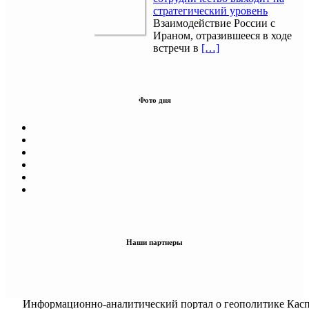
стратегический уровень
Взаимодействие России с
Ираном, отразившееся в ходе
встречи в
[…]
Фото дня
Наши партнеры
Информационно-аналитический портал о геополитике Касп