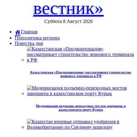
вестник»
Суббота 8 Август 2026
Главная
Геополитика региона
Повестка дня
Казахстанская «Продкорпорация» рассматривает строительство
зернового терминала в РФ
Модернизация подъемно-переходных мостов завершена в
казахстанском порту Курык