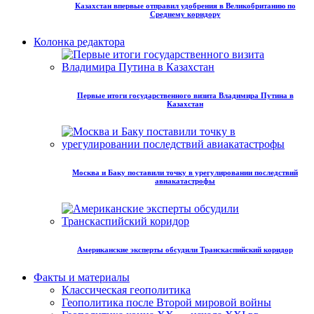
Казахстан впервые отправил удобрения в Великобританию по
Среднему коридору
Колонка редактора
Первые итоги государственного визита Владимира Путина в
Казахстан
Москва и Баку поставили точку в урегулировании последствий
авиакатастрофы
Американские эксперты обсудили Транскаспийский коридор
Факты и материалы
Классическая геополитика
Геополитика после Второй мировой войны