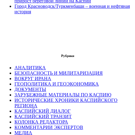
прирост береговой линии на Каспии
Город Красноводск/Туркменбаши – военная и нефтяная
история
Рубрики
АНАЛИТИКА
БЕЗОПАСНОСТЬ И МИЛИТАРИЗАЦИЯ
ВОКРУГ ИРАНА
ГЕОПОЛИТИКА И ГЕОЭКОНОМИКА
ДОКУМЕНТЫ
ЗАРУБЕЖНЫЕ МАТЕРИАЛЫ ПО КАСПИЮ
ИСТОРИЧЕСКИЕ ХРОНИКИ КАСПИЙСКОГО
РЕГИОНА
КАСПИЙСКИЙ ДИАЛОГ
КАСПИЙСКИЙ ТРАНЗИТ
КОЛОНКА РЕДАКТОРА
КОММЕНТАРИИ ЭКСПЕРТОВ
МЕДИА