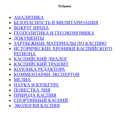
Рубрики
АНАЛИТИКА
БЕЗОПАСНОСТЬ И МИЛИТАРИЗАЦИЯ
ВОКРУГ ИРАНА
ГЕОПОЛИТИКА И ГЕОЭКОНОМИКА
ДОКУМЕНТЫ
ЗАРУБЕЖНЫЕ МАТЕРИАЛЫ ПО КАСПИЮ
ИСТОРИЧЕСКИЕ ХРОНИКИ КАСПИЙСКОГО
РЕГИОНА
КАСПИЙСКИЙ ДИАЛОГ
КАСПИЙСКИЙ ТРАНЗИТ
КОЛОНКА РЕДАКТОРА
КОММЕНТАРИИ ЭКСПЕРТОВ
МЕДИА
НАУКА И КУЛЬТУРА
ПОВЕСТКА ДНЯ
ПРИРОДА КАСПИЯ
СПОРТИВНЫЙ КАСПИЙ
ЭКОЛОГИЯ КАСПИЯ