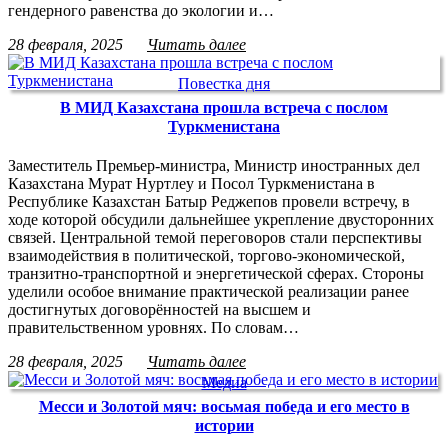
гендерного равенства до экологии и…
28 февраля, 2025
Читать далее
Повестка дня
В МИД Казахстана прошла встреча с послом
Туркменистана
Заместитель Премьер-министра, Министр иностранных дел
Казахстана Мурат Нуртлеу и Посол Туркменистана в
Республике Казахстан Батыр Реджепов провели встречу, в
ходе которой обсудили дальнейшее укрепление двусторонних
связей. Центральной темой переговоров стали перспективы
взаимодействия в политической, торгово-экономической,
транзитно-транспортной и энергетической сферах. Стороны
уделили особое внимание практической реализации ранее
достигнутых договорённостей на высшем и
правительственном уровнях. По словам…
28 февраля, 2025
Читать далее
Медиа
Месси и Золотой мяч: восьмая победа и его место в
истории