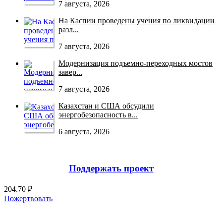
7 августа, 2026
На Каспии проведены учения по ликвидации
разл...
7 августа, 2026
Модернизация подъемно-переходных мостов
завер...
7 августа, 2026
Казахстан и США обсудили
энергобезопасность в...
6 августа, 2026
Поддержать проект
204.70 ₽
Пожертвовать