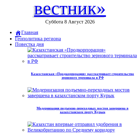
вестник»
Суббота 8 Август 2026
Главная
Геополитика региона
Повестка дня
Казахстанская «Продкорпорация» рассматривает строительство
зернового терминала в РФ
Модернизация подъемно-переходных мостов завершена в
казахстанском порту Курык