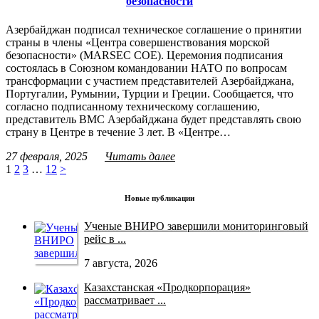
безопасности
Азербайджан подписал техническое соглашение о принятии
страны в члены «Центра совершенствования морской
безопасности» (MARSEC COE). Церемония подписания
состоялась в Союзном командовании НАТО по вопросам
трансформации с участием представителей Азербайджана,
Португалии, Румынии, Турции и Греции. Сообщается, что
согласно подписанному техническому соглашению,
представитель ВМС Азербайджана будет представлять свою
страну в Центре в течение 3 лет. В «Центре…
27 февраля, 2025
Читать далее
1
2
3
…
12
>
Новые публикации
Ученые ВНИРО завершили мониторинговый
рейс в ...
7 августа, 2026
Казахстанская «Продкорпорация»
рассматривает ...