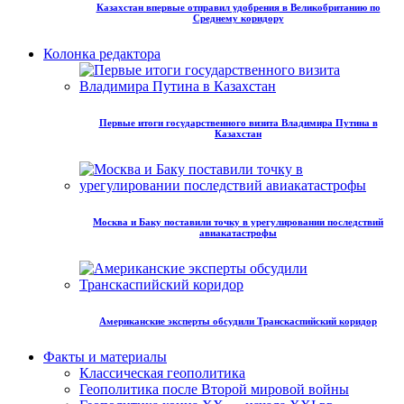
Казахстан впервые отправил удобрения в Великобританию по
Среднему коридору
Колонка редактора
Первые итоги государственного визита Владимира Путина в
Казахстан
Москва и Баку поставили точку в урегулировании последствий
авиакатастрофы
Американские эксперты обсудили Транскаспийский коридор
Факты и материалы
Классическая геополитика
Геополитика после Второй мировой войны