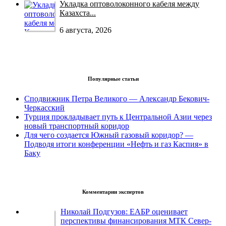
Укладка оптоволоконного кабеля между
Казахста...
6 августа, 2026
Популярные статьи
Сподвижник Петра Великого — Александр Бекович-
Черкасский
Турция прокладывает путь к Центральной Азии через
новый транспортный коридор
Для чего создается Южный газовый коридор? —
Подводя итоги конференции «Нефть и газ Каспия» в
Баку
Комментарии экспертов
Николай Подгузов: ЕАБР оценивает
перспективы финансирования МТК Север-