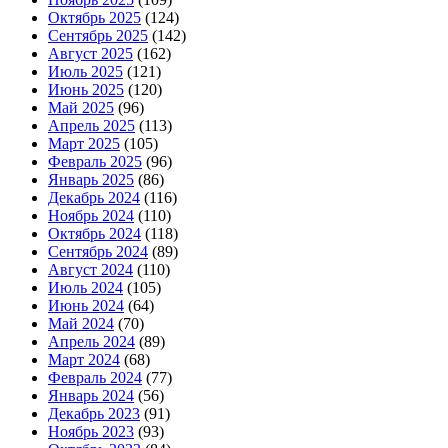
Октябрь 2025
(124)
Сентябрь 2025
(142)
Август 2025
(162)
Июль 2025
(121)
Июнь 2025
(120)
Май 2025
(96)
Апрель 2025
(113)
Март 2025
(105)
Февраль 2025
(96)
Январь 2025
(86)
Декабрь 2024
(116)
Ноябрь 2024
(110)
Октябрь 2024
(118)
Сентябрь 2024
(89)
Август 2024
(110)
Июль 2024
(105)
Июнь 2024
(64)
Май 2024
(70)
Апрель 2024
(89)
Март 2024
(68)
Февраль 2024
(77)
Январь 2024
(56)
Декабрь 2023
(91)
Ноябрь 2023
(93)