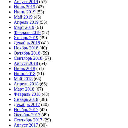
Август 2019
(57)
Июль 2019
(42)
Июнь 2019
(53)
Май 2019
(46)
Апрель 2019
(55)
Март 2019
(61)
Февраль 2019
(57)
Январь 2019
(39)
Декабрь 2018
(41)
Ноябрь 2018
(40)
Октябрь 2018
(59)
Сентябрь 2018
(57)
Август 2018
(54)
Июль 2018
(51)
Июнь 2018
(51)
Май 2018
(68)
Апрель 2018
(66)
Март 2018
(67)
Февраль 2018
(43)
Январь 2018
(38)
Декабрь 2017
(40)
Ноябрь 2017
(42)
Октябрь 2017
(49)
Сентябрь 2017
(29)
Август 2017
(30)