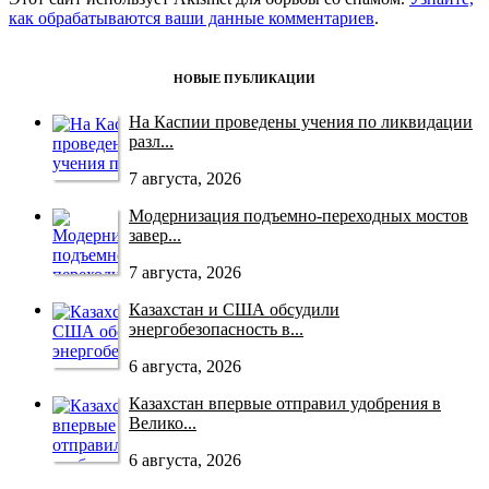
как обрабатываются ваши данные комментариев
.
НОВЫЕ ПУБЛИКАЦИИ
На Каспии проведены учения по ликвидации
разл...
7 августа, 2026
Модернизация подъемно-переходных мостов
завер...
7 августа, 2026
Казахстан и США обсудили
энергобезопасность в...
6 августа, 2026
Казахстан впервые отправил удобрения в
Велико...
6 августа, 2026