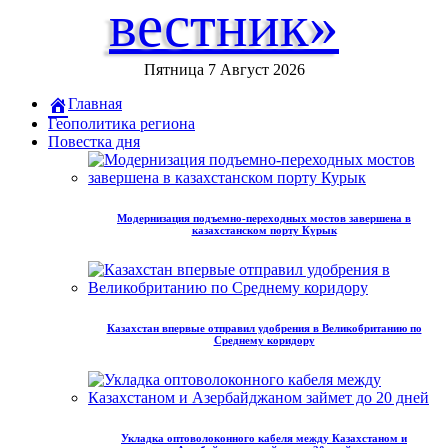
вестник»
Пятница 7 Август 2026
Главная
Геополитика региона
Повестка дня
Модернизация подъемно-переходных мостов завершена в
казахстанском порту Курык
Казахстан впервые отправил удобрения в Великобританию по
Среднему коридору
Укладка оптоволоконного кабеля между Казахстаном и