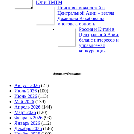
Юг и ТМТМ
Поиск возможностей в
Центральной Азии – взгляд
Джавлона Вахабова на
многовекторность
Россия и Китай в
Центральной Азии:
баланс интересов и
управляемая
конкуренция
Архив публикаций
Август 2026
(21)
Июль 2026
(100)
Июнь 2026
(113)
Май 2026
(139)
Апрель 2026
(144)
Март 2026
(120)
Февраль 2026
(93)
Январь 2026
(112)
Декабрь 2025
(146)
Ноябрь 2025
(109)