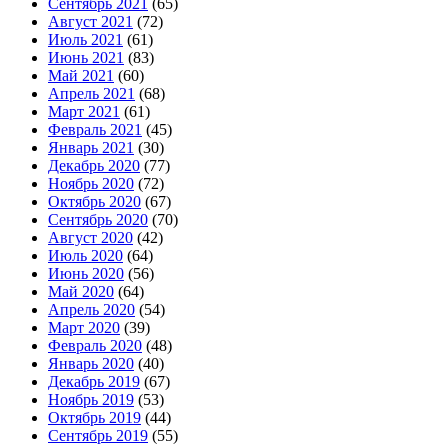
Сентябрь 2021
(65)
Август 2021
(72)
Июль 2021
(61)
Июнь 2021
(83)
Май 2021
(60)
Апрель 2021
(68)
Март 2021
(61)
Февраль 2021
(45)
Январь 2021
(30)
Декабрь 2020
(77)
Ноябрь 2020
(72)
Октябрь 2020
(67)
Сентябрь 2020
(70)
Август 2020
(42)
Июль 2020
(64)
Июнь 2020
(56)
Май 2020
(64)
Апрель 2020
(54)
Март 2020
(39)
Февраль 2020
(48)
Январь 2020
(40)
Декабрь 2019
(67)
Ноябрь 2019
(53)
Октябрь 2019
(44)
Сентябрь 2019
(55)