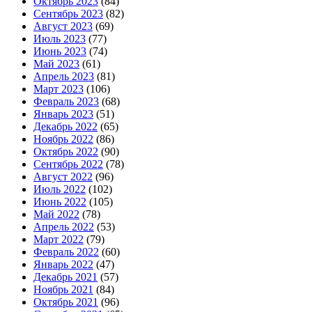
Октябрь 2023
(84)
Сентябрь 2023
(82)
Август 2023
(69)
Июль 2023
(77)
Июнь 2023
(74)
Май 2023
(61)
Апрель 2023
(81)
Март 2023
(106)
Февраль 2023
(68)
Январь 2023
(51)
Декабрь 2022
(65)
Ноябрь 2022
(86)
Октябрь 2022
(90)
Сентябрь 2022
(78)
Август 2022
(96)
Июль 2022
(102)
Июнь 2022
(105)
Май 2022
(78)
Апрель 2022
(53)
Март 2022
(79)
Февраль 2022
(60)
Январь 2022
(47)
Декабрь 2021
(57)
Ноябрь 2021
(84)
Октябрь 2021
(96)