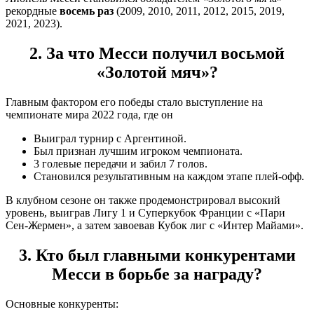
рекордные
восемь раз
(2009, 2010, 2011, 2012, 2015, 2019,
2021, 2023).
2. За что Месси получил восьмой
«Золотой мяч»?
Главным фактором его победы стало выступление на
чемпионате мира 2022 года, где он
Выиграл турнир с Аргентиной.
Был признан лучшим игроком чемпионата.
3 голевые передачи и забил 7 голов.
Становился результативным на каждом этапе плей-офф.
В клубном сезоне он также продемонстрировал высокий
уровень, выиграв Лигу 1 и Суперкубок Франции с «Пари
Сен-Жермен», а затем завоевав Кубок лиг с «Интер Майами».
3. Кто был главными конкурентами
Месси в борьбе за награду?
Основные конкуренты: