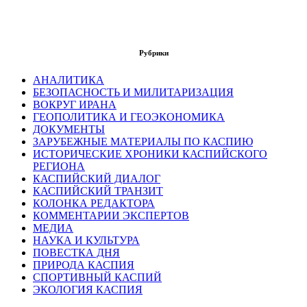
Рубрики
АНАЛИТИКА
БЕЗОПАСНОСТЬ И МИЛИТАРИЗАЦИЯ
ВОКРУГ ИРАНА
ГЕОПОЛИТИКА И ГЕОЭКОНОМИКА
ДОКУМЕНТЫ
ЗАРУБЕЖНЫЕ МАТЕРИАЛЫ ПО КАСПИЮ
ИСТОРИЧЕСКИЕ ХРОНИКИ КАСПИЙСКОГО
РЕГИОНА
КАСПИЙСКИЙ ДИАЛОГ
КАСПИЙСКИЙ ТРАНЗИТ
КОЛОНКА РЕДАКТОРА
КОММЕНТАРИИ ЭКСПЕРТОВ
МЕДИА
НАУКА И КУЛЬТУРА
ПОВЕСТКА ДНЯ
ПРИРОДА КАСПИЯ
СПОРТИВНЫЙ КАСПИЙ
ЭКОЛОГИЯ КАСПИЯ