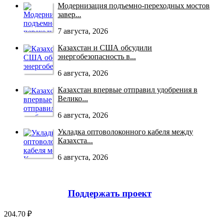
Модернизация подъемно-переходных мостов
завер...
7 августа, 2026
Казахстан и США обсудили
энергобезопасность в...
6 августа, 2026
Казахстан впервые отправил удобрения в
Велико...
6 августа, 2026
Укладка оптоволоконного кабеля между
Казахста...
6 августа, 2026
Поддержать проект
204.70 ₽