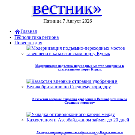
вестник»
Пятница 7 Август 2026
Главная
Геополитика региона
Повестка дня
Модернизация подъемно-переходных мостов завершена в
казахстанском порту Курык
Казахстан впервые отправил удобрения в Великобританию по
Среднему коридору
Укладка оптоволоконного кабеля между Казахстаном и