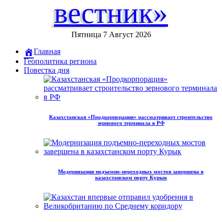
вестник»
Пятница 7 Август 2026
Главная
Геополитика региона
Повестка дня
Казахстанская «Продкорпорация» рассматривает строительство
зернового терминала в РФ
Модернизация подъемно-переходных мостов завершена в
казахстанском порту Курык