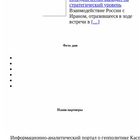
стратегический уровень
Взаимодействие России с
Ираном, отразившееся в ходе
встречи в
[…]
Фото дня
Наши партнеры
Информационно-аналитический портал о геополитике Касп