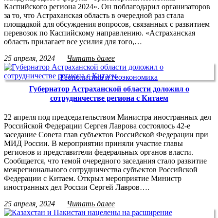
Каспийского региона 2024». Он поблагодарил организаторов
за то, что Астраханская область в очередной раз стала
площадкой для обсуждения вопросов, связанных с развитием
перевозок по Каспийскому направлению. «Астраханская
область прилагает все усилия для того,…
25 апреля, 2024
Читать далее
Геополитика и геоэкономика
Губернатор Астраханской области доложил о
сотрудничестве региона с Китаем
22 апреля под председательством Министра иностранных дел
Российской Федерации Сергея Лаврова состоялось 42-е
заседание Совета глав субъектов Российской Федерации при
МИД России. В мероприятии приняли участие главы
регионов и представители федеральных органов власти.
Сообщается, что темой очередного заседания стало развитие
межрегионального сотрудничества субъектов Российской
Федерации с Китаем. Открыл мероприятие Министр
иностранных дел России Сергей Лавров….
25 апреля, 2024
Читать далее