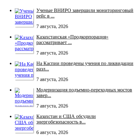
Ученые ВНИРО завершили мониторинговый
рейс в ...
7 августа, 2026
Казахстанская «Продкорпорация»
рассматривает ...
7 августа, 2026
На Каспии проведены учения по ликвидации
разл...
7 августа, 2026
Модернизация подъемно-переходных мостов
завер...
7 августа, 2026
Казахстан и США обсудили
энергобезопасность в...
6 августа, 2026