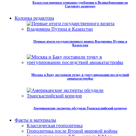
Казахстан впервые отправил удобрения в Великобританию по
Среднему коридору
Колонка редактора
Первые итоги государственного визита Владимира Путина в
Казахстан
Москва и Баку поставили точку в урегулировании последствий
авиакатастрофы
Американские эксперты обсудили Транскаспийский коридор
Факты и материалы
Классическая геополитика
Геополитика после Второй мировой войны