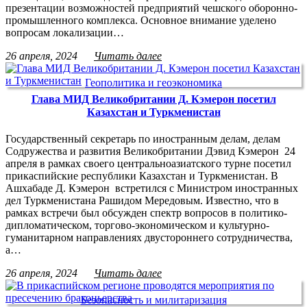
презентации возможностей предприятий чешского оборонно-
промышленного комплекса. Основное внимание уделено
вопросам локализации…
26 апреля, 2024
Читать далее
Геополитика и геоэкономика
Глава МИД Великобритании Д. Кэмерон посетил
Казахстан и Туркменистан
Государственный секретарь по иностранным делам, делам
Содружества и развития Великобритании Дэвид Кэмерон 24
апреля в рамках своего центральноазиатского турне посетил
прикаспийские республики Казахстан и Туркменистан. В
Ашхабаде Д. Кэмерон встретился с Министром иностранных
дел Туркменистана Рашидом Мередовым. Известно, что в
рамках встречи был обсужден спектр вопросов в политико-
дипломатическом, торгово-экономическом и культурно-
гуманитарном направлениях двустороннего сотрудничества,
а…
26 апреля, 2024
Читать далее
Безопасность и милитаризация