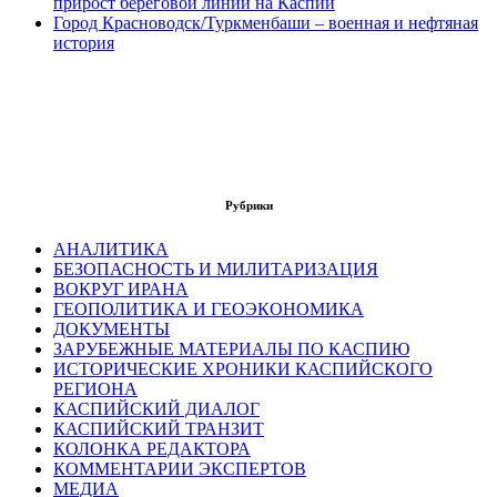
прирост береговой линии на Каспии
Город Красноводск/Туркменбаши – военная и нефтяная
история
Рубрики
АНАЛИТИКА
БЕЗОПАСНОСТЬ И МИЛИТАРИЗАЦИЯ
ВОКРУГ ИРАНА
ГЕОПОЛИТИКА И ГЕОЭКОНОМИКА
ДОКУМЕНТЫ
ЗАРУБЕЖНЫЕ МАТЕРИАЛЫ ПО КАСПИЮ
ИСТОРИЧЕСКИЕ ХРОНИКИ КАСПИЙСКОГО
РЕГИОНА
КАСПИЙСКИЙ ДИАЛОГ
КАСПИЙСКИЙ ТРАНЗИТ
КОЛОНКА РЕДАКТОРА
КОММЕНТАРИИ ЭКСПЕРТОВ
МЕДИА