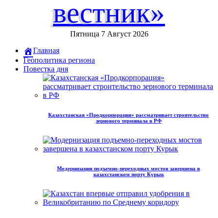
вестник»
Пятница 7 Август 2026
Главная
Геополитика региона
Повестка дня
Казахстанская «Продкорпорация» рассматривает строительство
зернового терминала в РФ
Модернизация подъемно-переходных мостов завершена в
казахстанском порту Курык