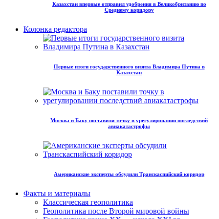
Казахстан впервые отправил удобрения в Великобританию по
Среднему коридору
Колонка редактора
Первые итоги государственного визита Владимира Путина в
Казахстан
Москва и Баку поставили точку в урегулировании последствий
авиакатастрофы
Американские эксперты обсудили Транскаспийский коридор
Факты и материалы
Классическая геополитика
Геополитика после Второй мировой войны