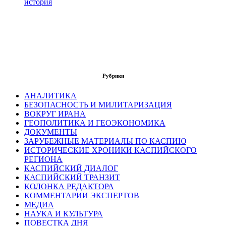
история
Рубрики
АНАЛИТИКА
БЕЗОПАСНОСТЬ И МИЛИТАРИЗАЦИЯ
ВОКРУГ ИРАНА
ГЕОПОЛИТИКА И ГЕОЭКОНОМИКА
ДОКУМЕНТЫ
ЗАРУБЕЖНЫЕ МАТЕРИАЛЫ ПО КАСПИЮ
ИСТОРИЧЕСКИЕ ХРОНИКИ КАСПИЙСКОГО
РЕГИОНА
КАСПИЙСКИЙ ДИАЛОГ
КАСПИЙСКИЙ ТРАНЗИТ
КОЛОНКА РЕДАКТОРА
КОММЕНТАРИИ ЭКСПЕРТОВ
МЕДИА
НАУКА И КУЛЬТУРА
ПОВЕСТКА ДНЯ