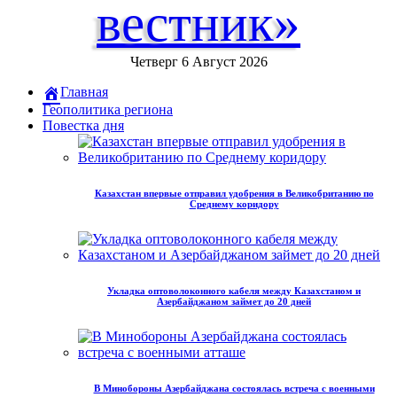
вестник»
Четверг 6 Август 2026
Главная
Геополитика региона
Повестка дня
Казахстан впервые отправил удобрения в Великобританию по
Среднему коридору
Укладка оптоволоконного кабеля между Казахстаном и
Азербайджаном займет до 20 дней
В Минобороны Азербайджана состоялась встреча с военными