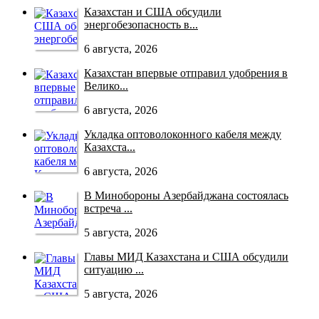
Казахстан и США обсудили
энергобезопасность в...
6 августа, 2026
Казахстан впервые отправил удобрения в
Велико...
6 августа, 2026
Укладка оптоволоконного кабеля между
Казахста...
6 августа, 2026
В Минобороны Азербайджана состоялась
встреча ...
5 августа, 2026
Главы МИД Казахстана и США обсудили
ситуацию ...
5 августа, 2026