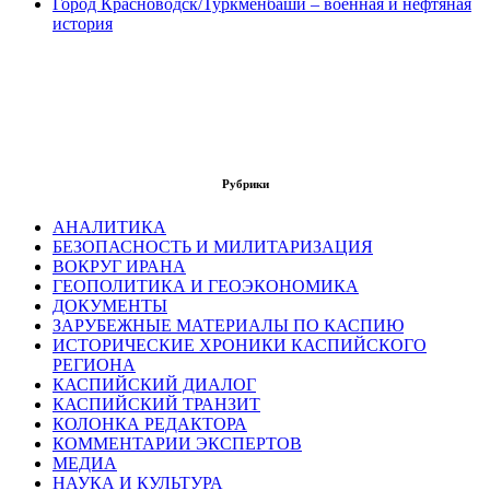
Город Красноводск/Туркменбаши – военная и нефтяная
история
Рубрики
АНАЛИТИКА
БЕЗОПАСНОСТЬ И МИЛИТАРИЗАЦИЯ
ВОКРУГ ИРАНА
ГЕОПОЛИТИКА И ГЕОЭКОНОМИКА
ДОКУМЕНТЫ
ЗАРУБЕЖНЫЕ МАТЕРИАЛЫ ПО КАСПИЮ
ИСТОРИЧЕСКИЕ ХРОНИКИ КАСПИЙСКОГО
РЕГИОНА
КАСПИЙСКИЙ ДИАЛОГ
КАСПИЙСКИЙ ТРАНЗИТ
КОЛОНКА РЕДАКТОРА
КОММЕНТАРИИ ЭКСПЕРТОВ
МЕДИА
НАУКА И КУЛЬТУРА