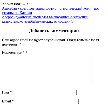
27 октября, 2017
Ашхабад укрепляет транспортно-логистический комплекс
страны на Каспии
Азербайджанские эксперты высказались о значении
казахстанско-азербайджанских отношений
Добавить комментарий
Ваш адрес email не будет опубликован.
Обязательные поля
помечены
*
Комментарий
*
Имя
*
Email
*