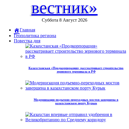
вестник»
Суббота 8 Август 2026
Главная
Геополитика региона
Повестка дня
Казахстанская «Продкорпорация» рассматривает строительство
зернового терминала в РФ
Модернизация подъемно-переходных мостов завершена в
казахстанском порту Курык