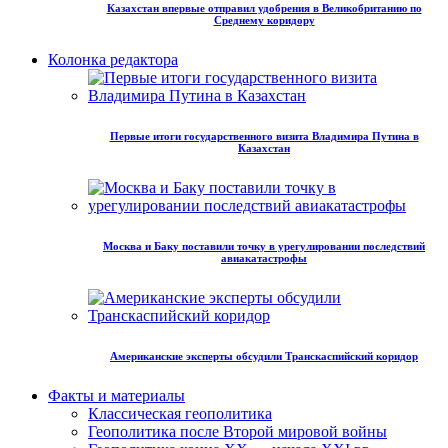
Казахстан впервые отправил удобрения в Великобританию по
Среднему коридору
Колонка редактора
Первые итоги государственного визита Владимира Путина в
Казахстан
Москва и Баку поставили точку в урегулировании последствий
авиакатастрофы
Американские эксперты обсудили Транскаспийский коридор
Факты и материалы
Классическая геополитика
Геополитика после Второй мировой войны