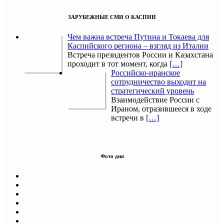
ЗАРУБЕЖНЫЕ СМИ О КАСПИИ
Чем важна встреча Путина и Токаева для
Каспийского региона – взгляд из Италии
Встреча президентов России и Казахстана
проходит в тот момент, когда
[…]
Российско-иранское
сотрудничество выходит на
стратегический уровень
Взаимодействие России с
Ираном, отразившееся в ходе
встречи в
[…]
Фото дня