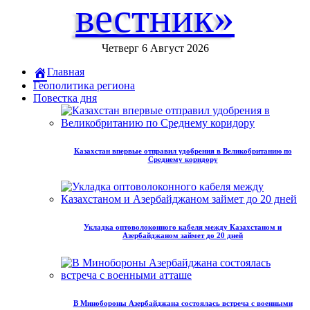
вестник»
Четверг 6 Август 2026
Главная
Геополитика региона
Повестка дня
Казахстан впервые отправил удобрения в Великобританию по
Среднему коридору
Укладка оптоволоконного кабеля между Казахстаном и
Азербайджаном займет до 20 дней
В Минобороны Азербайджана состоялась встреча с военными