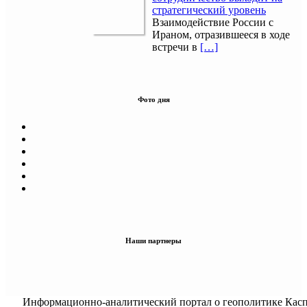
стратегический уровень
Взаимодействие России с
Ираном, отразившееся в ходе
встречи в
[…]
Фото дня
Наши партнеры
Информационно-аналитический портал о геополитике Касп