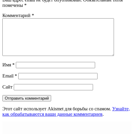
помечены
*
Комментарий
*
Имя
*
Email
*
Сайт
Этот сайт использует Akismet для борьбы со спамом.
Узнайте,
как обрабатываются ваши данные комментариев
.