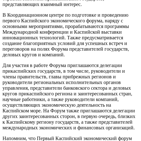
представляющих взаимный интерес.
В Координационном центре по подготовке и проведению
первого Каспийского экономического форума, наряду с
основными мероприятиями, прорабатываются программы
Международной конференции и Каспийской выставки
инновационных технологий. Также предусматривается
создание благоприятных условий для успешных встреч и
переговоров на полях Форума представителей государств,
деловых кругов и компаний.
Для участия в работе Форума приглашаются делегации
прикаспийских государств, в том числе, руководители и
члены правительств, главы прибрежных регионов и
руководители региональных исполнительных органов
управления, представители банковского сектора и деловых
кругов прикаспийского региона и заинтересованных стран,
научные работники, а также руководители компаний,
осуществляющих экономическую деятельность на
Каспийском море. На Форум также приглашаются делегации
других заинтересованных сторон, в первую очередь, близких
к Каспийскому региону государств, а также представителей
международных экономических и финансовых организаций.
Напомним, что Первый Каспийский экономический форум