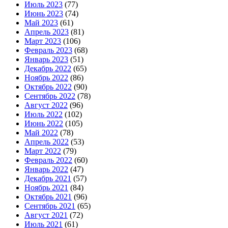
Июль 2023
(77)
Июнь 2023
(74)
Май 2023
(61)
Апрель 2023
(81)
Март 2023
(106)
Февраль 2023
(68)
Январь 2023
(51)
Декабрь 2022
(65)
Ноябрь 2022
(86)
Октябрь 2022
(90)
Сентябрь 2022
(78)
Август 2022
(96)
Июль 2022
(102)
Июнь 2022
(105)
Май 2022
(78)
Апрель 2022
(53)
Март 2022
(79)
Февраль 2022
(60)
Январь 2022
(47)
Декабрь 2021
(57)
Ноябрь 2021
(84)
Октябрь 2021
(96)
Сентябрь 2021
(65)
Август 2021
(72)
Июль 2021
(61)