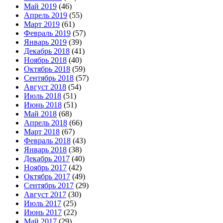
Май 2019
(46)
Апрель 2019
(55)
Март 2019
(61)
Февраль 2019
(57)
Январь 2019
(39)
Декабрь 2018
(41)
Ноябрь 2018
(40)
Октябрь 2018
(59)
Сентябрь 2018
(57)
Август 2018
(54)
Июль 2018
(51)
Июнь 2018
(51)
Май 2018
(68)
Апрель 2018
(66)
Март 2018
(67)
Февраль 2018
(43)
Январь 2018
(38)
Декабрь 2017
(40)
Ноябрь 2017
(42)
Октябрь 2017
(49)
Сентябрь 2017
(29)
Август 2017
(30)
Июль 2017
(25)
Июнь 2017
(22)
Май 2017
(29)