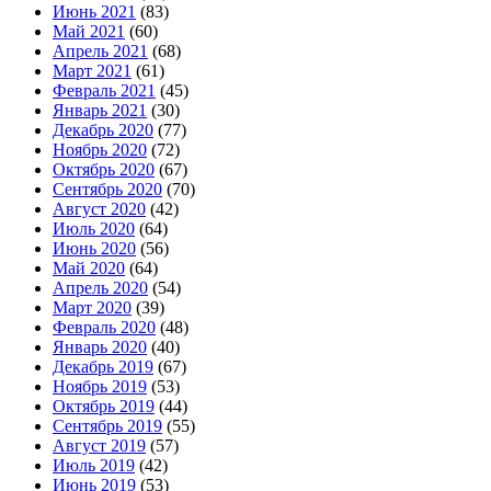
Июнь 2021
(83)
Май 2021
(60)
Апрель 2021
(68)
Март 2021
(61)
Февраль 2021
(45)
Январь 2021
(30)
Декабрь 2020
(77)
Ноябрь 2020
(72)
Октябрь 2020
(67)
Сентябрь 2020
(70)
Август 2020
(42)
Июль 2020
(64)
Июнь 2020
(56)
Май 2020
(64)
Апрель 2020
(54)
Март 2020
(39)
Февраль 2020
(48)
Январь 2020
(40)
Декабрь 2019
(67)
Ноябрь 2019
(53)
Октябрь 2019
(44)
Сентябрь 2019
(55)
Август 2019
(57)
Июль 2019
(42)
Июнь 2019
(53)