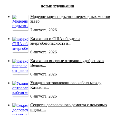
НОВЫЕ ПУБЛИКАЦИИ
Модернизация подъемно-переходных мостов
завер...
7 августа, 2026
Казахстан и США обсудили
энергобезопасность в...
6 августа, 2026
Казахстан впервые отправил удобрения в
Велико...
6 августа, 2026
Укладка оптоволоконного кабеля между
Казахста...
6 августа, 2026
Секреты долговечного ремонта с помощью
штукат...