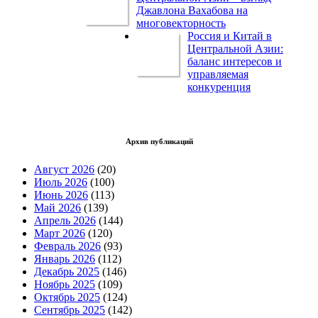
Джавлона Вахабова на
многовекторность
Россия и Китай в
Центральной Азии:
баланс интересов и
управляемая
конкуренция
Архив публикаций
Август 2026
(20)
Июль 2026
(100)
Июнь 2026
(113)
Май 2026
(139)
Апрель 2026
(144)
Март 2026
(120)
Февраль 2026
(93)
Январь 2026
(112)
Декабрь 2025
(146)
Ноябрь 2025
(109)
Октябрь 2025
(124)
Сентябрь 2025
(142)