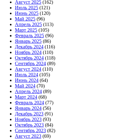
Август 2025
(162)
Июль 2025
(121)
Июнь 2025
(120)
Май 2025
(96)
Апрель 2025
(113)
Март 2025
(105)
Февраль 2025
(96)
Январь 2025
(86)
Декабрь 2024
(116)
Ноябрь 2024
(110)
Октябрь 2024
(118)
Сентябрь 2024
(89)
Август 2024
(110)
Июль 2024
(105)
Июнь 2024
(64)
Май 2024
(70)
Апрель 2024
(89)
Март 2024
(68)
Февраль 2024
(77)
Январь 2024
(56)
Декабрь 2023
(91)
Ноябрь 2023
(93)
Октябрь 2023
(84)
Сентябрь 2023
(82)
Август 2023
(69)