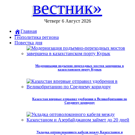
вестник»
Четверг 6 Август 2026
Главная
Геополитика региона
Повестка дня
Модернизация подъемно-переходных мостов завершена в
казахстанском порту Курык
Казахстан впервые отправил удобрения в Великобританию по
Среднему коридору
Укладка оптоволоконного кабеля между Казахстаном и