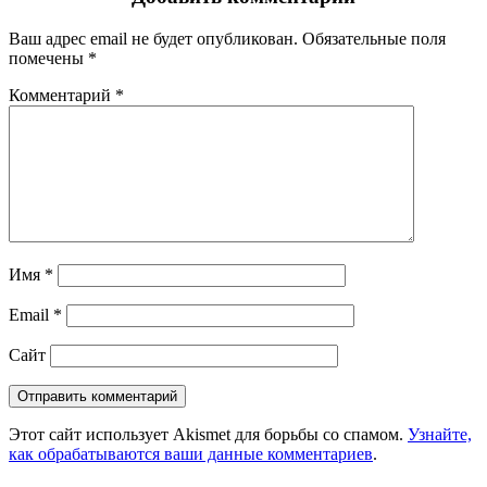
Ваш адрес email не будет опубликован.
Обязательные поля
помечены
*
Комментарий
*
Имя
*
Email
*
Сайт
Этот сайт использует Akismet для борьбы со спамом.
Узнайте,
как обрабатываются ваши данные комментариев
.