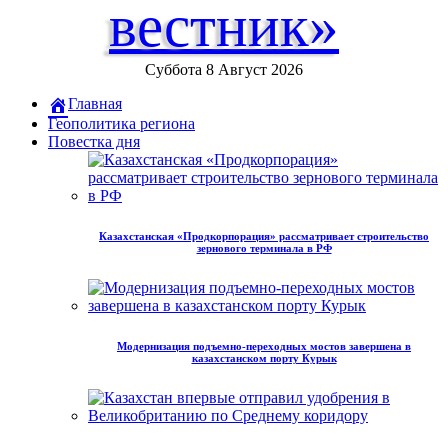
вестник»
Суббота 8 Август 2026
Главная
Геополитика региона
Повестка дня
Казахстанская «Продкорпорация» рассматривает строительство
зернового терминала в РФ
Модернизация подъемно-переходных мостов завершена в
казахстанском порту Курык