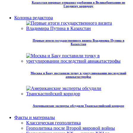
Казахстан впервые отправил удобрения в Великобританию по
Среднему коридору
Колонка редактора
Первые итоги государственного визита Владимира Путина в
Казахстан
Москва и Баку поставили точку в урегулировании последствий
авиакатастрофы
Американские эксперты обсудили Транскаспийский коридор
Факты и материалы
Классическая геополитика
Геополитика после Второй мировой войны