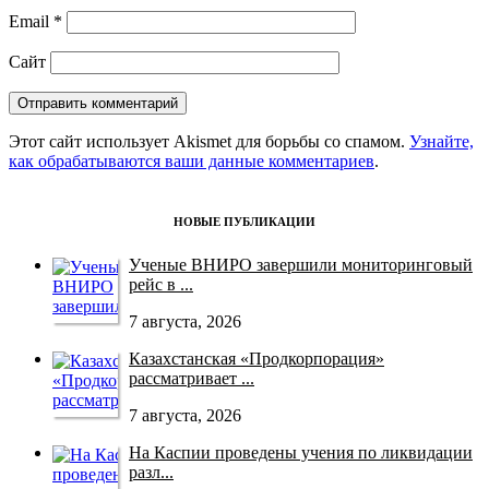
Email
*
Сайт
Этот сайт использует Akismet для борьбы со спамом.
Узнайте,
как обрабатываются ваши данные комментариев
.
НОВЫЕ ПУБЛИКАЦИИ
Ученые ВНИРО завершили мониторинговый
рейс в ...
7 августа, 2026
Казахстанская «Продкорпорация»
рассматривает ...
7 августа, 2026
На Каспии проведены учения по ликвидации
разл...