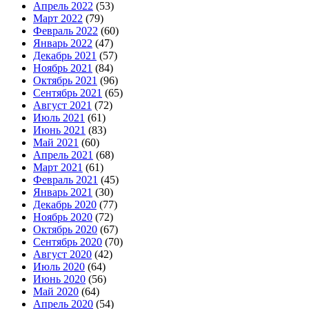
Апрель 2022
(53)
Март 2022
(79)
Февраль 2022
(60)
Январь 2022
(47)
Декабрь 2021
(57)
Ноябрь 2021
(84)
Октябрь 2021
(96)
Сентябрь 2021
(65)
Август 2021
(72)
Июль 2021
(61)
Июнь 2021
(83)
Май 2021
(60)
Апрель 2021
(68)
Март 2021
(61)
Февраль 2021
(45)
Январь 2021
(30)
Декабрь 2020
(77)
Ноябрь 2020
(72)
Октябрь 2020
(67)
Сентябрь 2020
(70)
Август 2020
(42)
Июль 2020
(64)
Июнь 2020
(56)
Май 2020
(64)
Апрель 2020
(54)