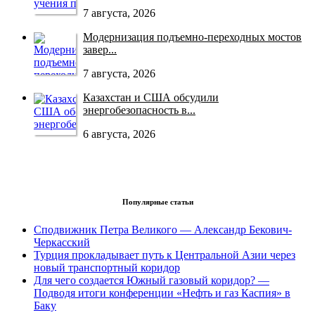
7 августа, 2026
Модернизация подъемно-переходных мостов
завер...
7 августа, 2026
Казахстан и США обсудили
энергобезопасность в...
6 августа, 2026
Популярные статьи
Сподвижник Петра Великого — Александр Бекович-
Черкасский
Турция прокладывает путь к Центральной Азии через
новый транспортный коридор
Для чего создается Южный газовый коридор? —
Подводя итоги конференции «Нефть и газ Каспия» в
Баку