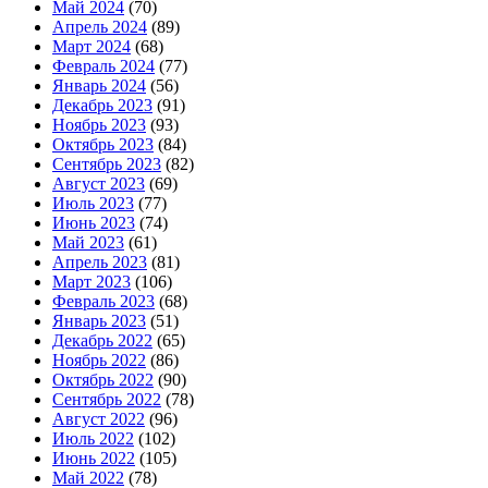
Май 2024
(70)
Апрель 2024
(89)
Март 2024
(68)
Февраль 2024
(77)
Январь 2024
(56)
Декабрь 2023
(91)
Ноябрь 2023
(93)
Октябрь 2023
(84)
Сентябрь 2023
(82)
Август 2023
(69)
Июль 2023
(77)
Июнь 2023
(74)
Май 2023
(61)
Апрель 2023
(81)
Март 2023
(106)
Февраль 2023
(68)
Январь 2023
(51)
Декабрь 2022
(65)
Ноябрь 2022
(86)
Октябрь 2022
(90)
Сентябрь 2022
(78)
Август 2022
(96)
Июль 2022
(102)
Июнь 2022
(105)
Май 2022
(78)