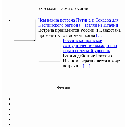
ЗАРУБЕЖНЫЕ СМИ О КАСПИИ
Чем важна встреча Путина и Токаева для
Каспийского региона – взгляд из Италии
Встреча президентов России и Казахстана
проходит в тот момент, когда
[…]
Российско-иранское
сотрудничество выходит на
стратегический уровень
Взаимодействие России с
Ираном, отразившееся в ходе
встречи в
[…]
Фото дня