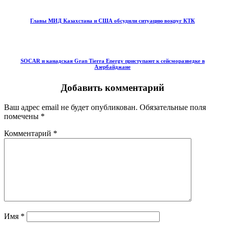
Главы МИД Казахстана и США обсудили ситуацию вокруг КТК
SOCAR и канадская Gran Tierra Energy приступают к сейсморазведке в
Азербайджане
Добавить комментарий
Ваш адрес email не будет опубликован.
Обязательные поля
помечены
*
Комментарий
*
Имя
*