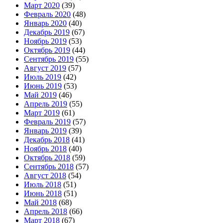
Март 2020
(39)
Февраль 2020
(48)
Январь 2020
(40)
Декабрь 2019
(67)
Ноябрь 2019
(53)
Октябрь 2019
(44)
Сентябрь 2019
(55)
Август 2019
(57)
Июль 2019
(42)
Июнь 2019
(53)
Май 2019
(46)
Апрель 2019
(55)
Март 2019
(61)
Февраль 2019
(57)
Январь 2019
(39)
Декабрь 2018
(41)
Ноябрь 2018
(40)
Октябрь 2018
(59)
Сентябрь 2018
(57)
Август 2018
(54)
Июль 2018
(51)
Июнь 2018
(51)
Май 2018
(68)
Апрель 2018
(66)
Март 2018
(67)