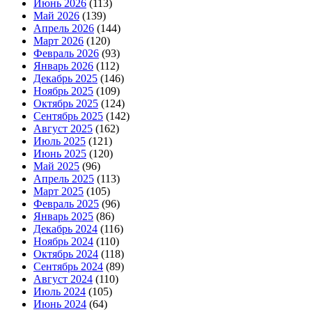
Июнь 2026
(113)
Май 2026
(139)
Апрель 2026
(144)
Март 2026
(120)
Февраль 2026
(93)
Январь 2026
(112)
Декабрь 2025
(146)
Ноябрь 2025
(109)
Октябрь 2025
(124)
Сентябрь 2025
(142)
Август 2025
(162)
Июль 2025
(121)
Июнь 2025
(120)
Май 2025
(96)
Апрель 2025
(113)
Март 2025
(105)
Февраль 2025
(96)
Январь 2025
(86)
Декабрь 2024
(116)
Ноябрь 2024
(110)
Октябрь 2024
(118)
Сентябрь 2024
(89)
Август 2024
(110)
Июль 2024
(105)
Июнь 2024
(64)