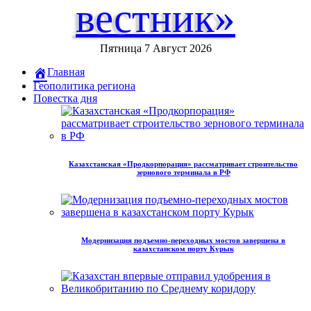
вестник»
Пятница 7 Август 2026
Главная
Геополитика региона
Повестка дня
Казахстанская «Продкорпорация» рассматривает строительство
зернового терминала в РФ
Модернизация подъемно-переходных мостов завершена в
казахстанском порту Курык