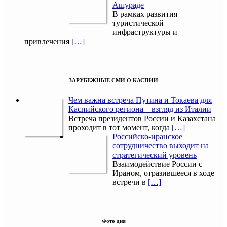
Ашураде
В рамках развития
туристической
инфраструктуры и
привлечения
[…]
ЗАРУБЕЖНЫЕ СМИ О КАСПИИ
Чем важна встреча Путина и Токаева для
Каспийского региона – взгляд из Италии
Встреча президентов России и Казахстана
проходит в тот момент, когда
[…]
Российско-иранское
сотрудничество выходит на
стратегический уровень
Взаимодействие России с
Ираном, отразившееся в ходе
встречи в
[…]
Фото дня