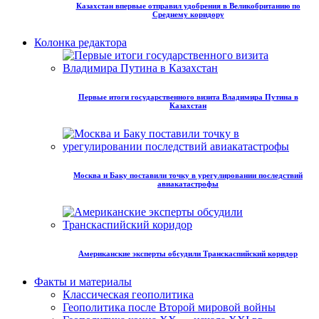
Казахстан впервые отправил удобрения в Великобританию по
Среднему коридору
Колонка редактора
Первые итоги государственного визита Владимира Путина в
Казахстан
Москва и Баку поставили точку в урегулировании последствий
авиакатастрофы
Американские эксперты обсудили Транскаспийский коридор
Факты и материалы
Классическая геополитика
Геополитика после Второй мировой войны