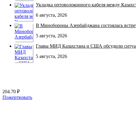
Укладка оптоволоконного кабеля между Казахст
6 августа, 2026
В Минобороны Азербайджана состоялась встреча
5 августа, 2026
Главы МИД Казахстана и США обсудили ситуац
5 августа, 2026
204.70 ₽
Пожертвовать