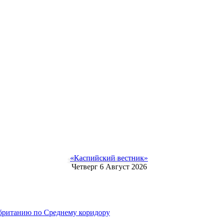
«Каспийский вестник»
Четверг 6 Август 2026