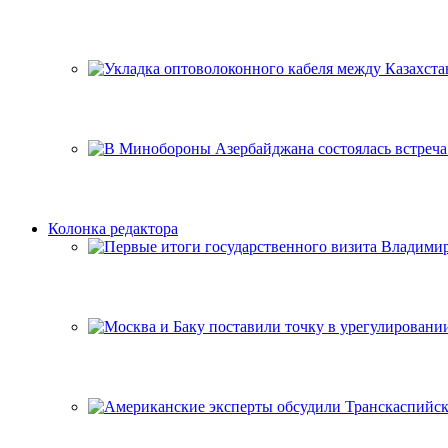
Колонка редактора