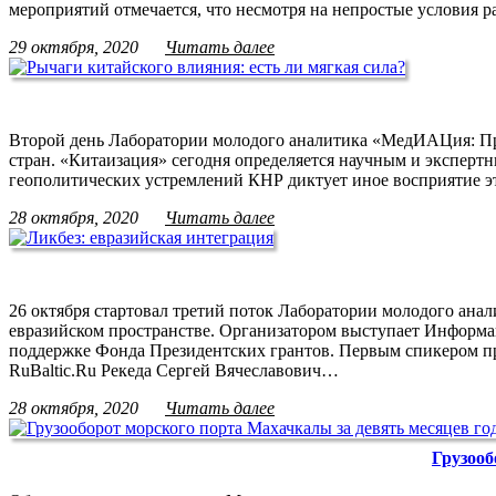
мероприятий отмечается, что несмотря на непростые условия 
29 октября, 2020
Читать далее
Второй день Лаборатории молодого аналитика «МедИАЦия: П
стран. «Китаизация» сегодня определяется научным и эксперт
геополитических устремлений КНР диктует иное восприятие 
28 октября, 2020
Читать далее
26 октября стартовал третий поток Лаборатории молодого ан
евразийском пространстве. Организатором выступает Информа
поддержке Фонда Президентских грантов. Первым спикером про
RuBaltic.Ru Рекеда Сергей Вячеславович…
28 октября, 2020
Читать далее
Грузооб