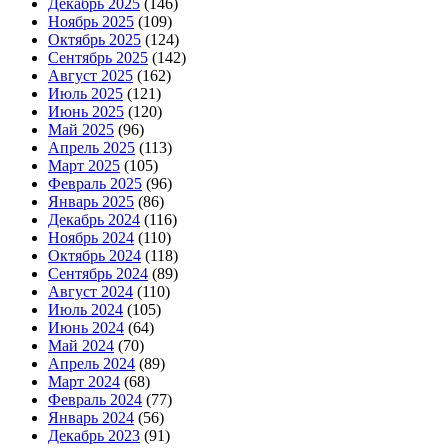
Декабрь 2025
(146)
Ноябрь 2025
(109)
Октябрь 2025
(124)
Сентябрь 2025
(142)
Август 2025
(162)
Июль 2025
(121)
Июнь 2025
(120)
Май 2025
(96)
Апрель 2025
(113)
Март 2025
(105)
Февраль 2025
(96)
Январь 2025
(86)
Декабрь 2024
(116)
Ноябрь 2024
(110)
Октябрь 2024
(118)
Сентябрь 2024
(89)
Август 2024
(110)
Июль 2024
(105)
Июнь 2024
(64)
Май 2024
(70)
Апрель 2024
(89)
Март 2024
(68)
Февраль 2024
(77)
Январь 2024
(56)
Декабрь 2023
(91)