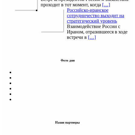
проходит в тот момент, когда
[…]
Российско-иранское
сотрудничество выходит на
стратегический уровень
Взаимодействие России с
Ираном, отразившееся в ходе
встречи в
[…]
Фото дня
Наши партнеры