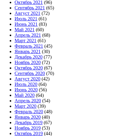
Октябрь 2021
(96)
Сентябрь 2021
(65)
Август 2021
(72)
Июль 2021
(61)
Июнь 2021
(83)
Май 2021
(60)
Апрель 2021
(68)
Март 2021
(61)
Февраль 2021
(45)
Январь 2021
(30)
Декабрь 2020
(77)
Ноябрь 2020
(72)
Октябрь 2020
(67)
Сентябрь 2020
(70)
Август 2020
(42)
Июль 2020
(64)
Июнь 2020
(56)
Май 2020
(64)
Апрель 2020
(54)
Март 2020
(39)
Февраль 2020
(48)
Январь 2020
(40)
Декабрь 2019
(67)
Ноябрь 2019
(53)
Октябрь 2019
(44)