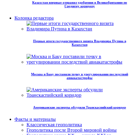
Казахстан впервые отправил удобрения в Великобританию по
Среднему коридору
Колонка редактора
Первые итоги государственного визита Владимира Путина в
Казахстан
Москва и Баку поставили точку в урегулировании последствий
авиакатастрофы
Американские эксперты обсудили Транскаспийский коридор
Факты и материалы
Классическая геополитика
Геополитика после Второй мировой войны