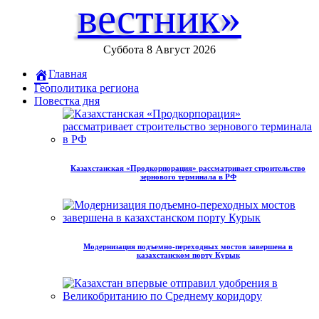
вестник»
Суббота 8 Август 2026
Главная
Геополитика региона
Повестка дня
Казахстанская «Продкорпорация» рассматривает строительство
зернового терминала в РФ
Модернизация подъемно-переходных мостов завершена в
казахстанском порту Курык