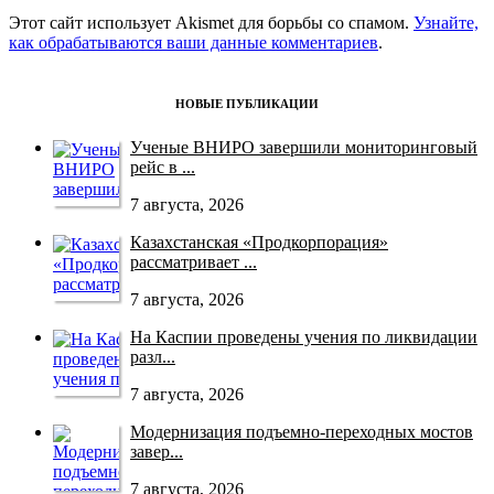
Этот сайт использует Akismet для борьбы со спамом.
Узнайте,
как обрабатываются ваши данные комментариев
.
НОВЫЕ ПУБЛИКАЦИИ
Ученые ВНИРО завершили мониторинговый
рейс в ...
7 августа, 2026
Казахстанская «Продкорпорация»
рассматривает ...
7 августа, 2026
На Каспии проведены учения по ликвидации
разл...
7 августа, 2026
Модернизация подъемно-переходных мостов
завер...
7 августа, 2026