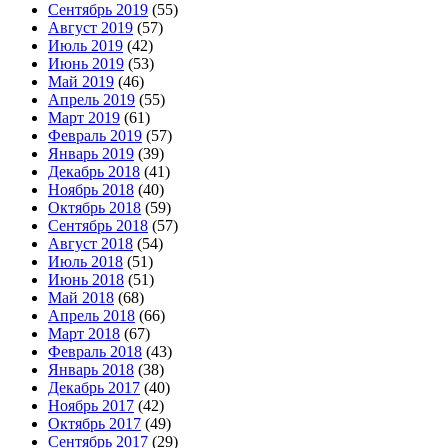
Сентябрь 2019
(55)
Август 2019
(57)
Июль 2019
(42)
Июнь 2019
(53)
Май 2019
(46)
Апрель 2019
(55)
Март 2019
(61)
Февраль 2019
(57)
Январь 2019
(39)
Декабрь 2018
(41)
Ноябрь 2018
(40)
Октябрь 2018
(59)
Сентябрь 2018
(57)
Август 2018
(54)
Июль 2018
(51)
Июнь 2018
(51)
Май 2018
(68)
Апрель 2018
(66)
Март 2018
(67)
Февраль 2018
(43)
Январь 2018
(38)
Декабрь 2017
(40)
Ноябрь 2017
(42)
Октябрь 2017
(49)
Сентябрь 2017
(29)