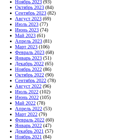
Ноябрь 2023
(93)
Октябрь 2023
(84)
Сентябрь 2023
(82)
Август 2023
(69)
Июль 2023
(77)
Июнь 2023
(74)
Май 2023
(61)
Апрель 2023
(81)
Март 2023
(106)
Февраль 2023
(68)
Январь 2023
(51)
Декабрь 2022
(65)
Ноябрь 2022
(86)
Октябрь 2022
(90)
Сентябрь 2022
(78)
Август 2022
(96)
Июль 2022
(102)
Июнь 2022
(105)
Май 2022
(78)
Апрель 2022
(53)
Март 2022
(79)
Февраль 2022
(60)
Январь 2022
(47)
Декабрь 2021
(57)
Ноябрь 2021
(84)