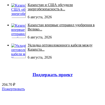
Казахстан и США обсудили
энергобезопасность в...
6 августа, 2026
Казахстан впервые отправил удобрения в
Велико...
6 августа, 2026
Укладка оптоволоконного кабеля между
Казахста...
6 августа, 2026
Поддержать проект
204.70 ₽
Пожертвовать