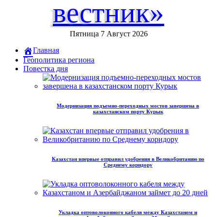
вестник»
Пятница 7 Август 2026
Главная
Геополитика региона
Повестка дня
Модернизация подъемно-переходных мостов завершена в
казахстанском порту Курык
Казахстан впервые отправил удобрения в Великобританию по
Среднему коридору
Укладка оптоволоконного кабеля между Казахстаном и