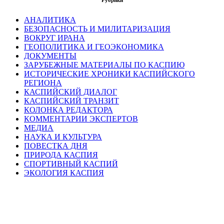
АНАЛИТИКА
БЕЗОПАСНОСТЬ И МИЛИТАРИЗАЦИЯ
ВОКРУГ ИРАНА
ГЕОПОЛИТИКА И ГЕОЭКОНОМИКА
ДОКУМЕНТЫ
ЗАРУБЕЖНЫЕ МАТЕРИАЛЫ ПО КАСПИЮ
ИСТОРИЧЕСКИЕ ХРОНИКИ КАСПИЙСКОГО
РЕГИОНА
КАСПИЙСКИЙ ДИАЛОГ
КАСПИЙСКИЙ ТРАНЗИТ
КОЛОНКА РЕДАКТОРА
КОММЕНТАРИИ ЭКСПЕРТОВ
МЕДИА
НАУКА И КУЛЬТУРА
ПОВЕСТКА ДНЯ
ПРИРОДА КАСПИЯ
СПОРТИВНЫЙ КАСПИЙ
ЭКОЛОГИЯ КАСПИЯ